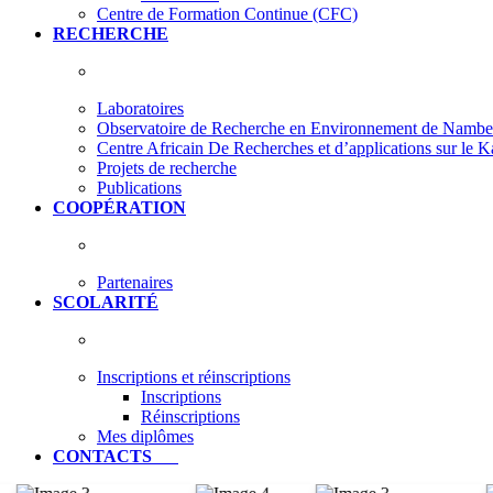
Centre de Formation Continue (CFC)
RECHERCHE
Laboratoires
Observatoire de Recherche en Environnement de Nam
Centre Africain De Recherches et d’applications sur le 
Projets de recherche
Publications
COOPÉRATION
Partenaires
SCOLARITÉ
Inscriptions et réinscriptions
Inscriptions
Réinscriptions
Mes diplômes
CONTACTS