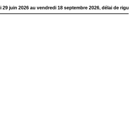
6 au vendredi 18 septembre 2026, délai de rigueur. La pub