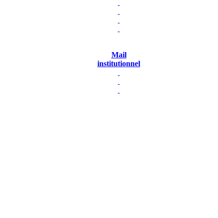
Mail
institutionnel