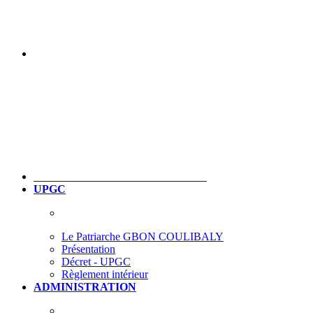
UPGC
Le Patriarche GBON COULIBALY
Présentation
Décret - UPGC
Règlement intérieur
ADMINISTRATION