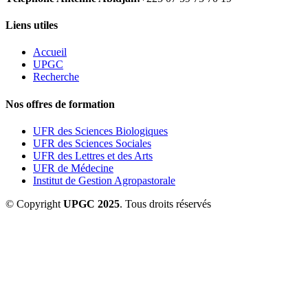
Liens utiles
Accueil
UPGC
Recherche
Nos offres de formation
UFR des Sciences Biologiques
UFR des Sciences Sociales
UFR des Lettres et des Arts
UFR de Médecine
Institut de Gestion Agropastorale
© Copyright
UPGC 2025
. Tous droits réservés