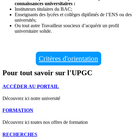
connaissances universitaires :
Instituteurs titulaires du BAC;
Enseignants des lycées et collèges diplômés de l’ENS ou des
universités;
Ou tout autre Travailleur soucieux d’acquérir un profil
universitaire solide.
Critères d'orientation
Pour tout savoir sur l'UPGC
ACCÉDER AU PORTAIL
Découvrez ici notre université
FORMATION
Découvrez ici toutes nos offres de formation
RECHERCHES