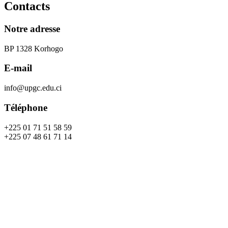
Contacts
Notre adresse
BP 1328 Korhogo
E-mail
info@upgc.edu.ci
Téléphone
+225 01 71 51 58 59
+225 07 48 61 71 14