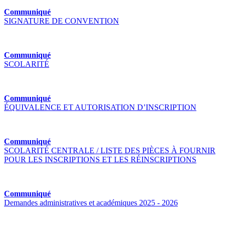
Communiqué
SIGNATURE DE CONVENTION
Communiqué
SCOLARITÉ
Communiqué
ÉQUIVALENCE ET AUTORISATION D’INSCRIPTION
Communiqué
SCOLARITÉ CENTRALE / LISTE DES PIÈCES À FOURNIR
POUR LES INSCRIPTIONS ET LES RÉINSCRIPTIONS
Communiqué
Demandes administratives et académiques 2025 - 2026