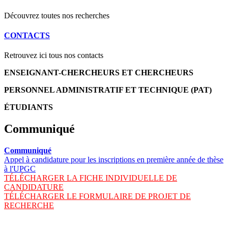
Découvrez toutes nos recherches
CONTACTS
Retrouvez ici tous nos contacts
ENSEIGNANT-CHERCHEURS ET CHERCHEURS
PERSONNEL ADMINISTRATIF ET TECHNIQUE (PAT)
ÉTUDIANTS
Communiqué
Communiqué
Appel à candidature pour les inscriptions en première année de thèse
à l'UPGC
TÉLÉCHARGER LA FICHE INDIVIDUELLE DE
CANDIDATURE
TÉLÉCHARGER LE FORMULAIRE DE PROJET DE
RECHERCHE