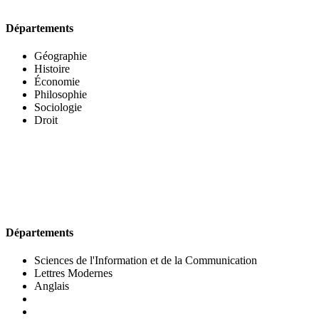
Départements
Géographie
Histoire
Économie
Philosophie
Sociologie
Droit
UFR DES LETTRES ET DES ARTS
Départements
Sciences de l'Information et de la Communication
Lettres Modernes
Anglais