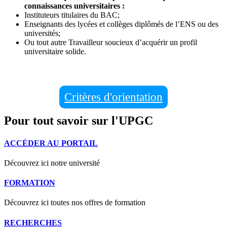
connaissances universitaires :
Instituteurs titulaires du BAC;
Enseignants des lycées et collèges diplômés de l’ENS ou des
universités;
Ou tout autre Travailleur soucieux d’acquérir un profil
universitaire solide.
Critères d'orientation
Pour tout savoir sur l'UPGC
ACCÉDER AU PORTAIL
Découvrez ici notre université
FORMATION
Découvrez ici toutes nos offres de formation
RECHERCHES