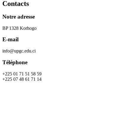
Contacts
Notre adresse
BP 1328 Korhogo
E-mail
info@upgc.edu.ci
Téléphone
+225 01 71 51 58 59
+225 07 48 61 71 14