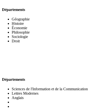
Départements
Géographie
Histoire
Économie
Philosophie
Sociologie
Droit
UFR DES LETTRES ET DES ARTS
Départements
Sciences de l'Information et de la Communication
Lettres Modernes
Anglais