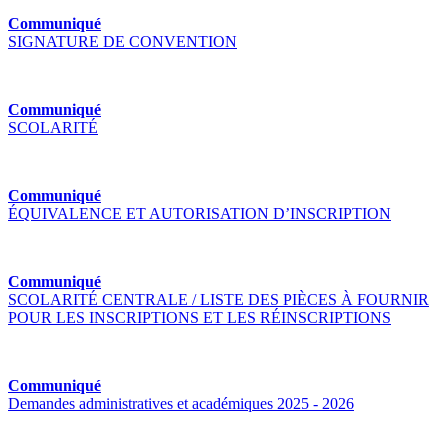
Communiqué
SIGNATURE DE CONVENTION
Communiqué
SCOLARITÉ
Communiqué
ÉQUIVALENCE ET AUTORISATION D’INSCRIPTION
Communiqué
SCOLARITÉ CENTRALE / LISTE DES PIÈCES À FOURNIR
POUR LES INSCRIPTIONS ET LES RÉINSCRIPTIONS
Communiqué
Demandes administratives et académiques 2025 - 2026