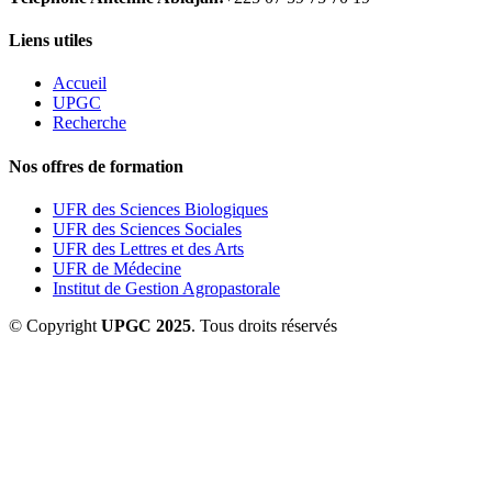
Liens utiles
Accueil
UPGC
Recherche
Nos offres de formation
UFR des Sciences Biologiques
UFR des Sciences Sociales
UFR des Lettres et des Arts
UFR de Médecine
Institut de Gestion Agropastorale
© Copyright
UPGC 2025
. Tous droits réservés