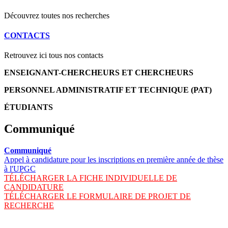
Découvrez toutes nos recherches
CONTACTS
Retrouvez ici tous nos contacts
ENSEIGNANT-CHERCHEURS ET CHERCHEURS
PERSONNEL ADMINISTRATIF ET TECHNIQUE (PAT)
ÉTUDIANTS
Communiqué
Communiqué
Appel à candidature pour les inscriptions en première année de thèse
à l'UPGC
TÉLÉCHARGER LA FICHE INDIVIDUELLE DE
CANDIDATURE
TÉLÉCHARGER LE FORMULAIRE DE PROJET DE
RECHERCHE