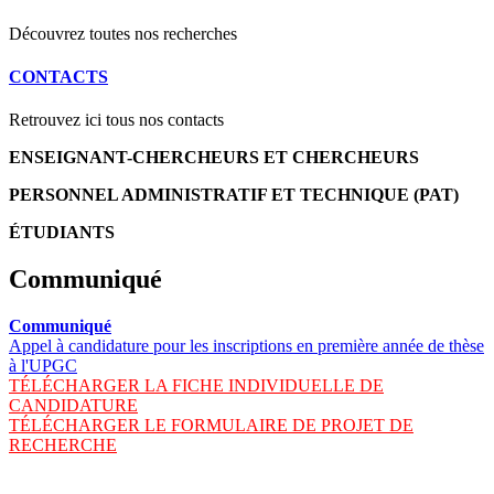
Découvrez toutes nos recherches
CONTACTS
Retrouvez ici tous nos contacts
ENSEIGNANT-CHERCHEURS ET CHERCHEURS
PERSONNEL ADMINISTRATIF ET TECHNIQUE (PAT)
ÉTUDIANTS
Communiqué
Communiqué
Appel à candidature pour les inscriptions en première année de thèse
à l'UPGC
TÉLÉCHARGER LA FICHE INDIVIDUELLE DE
CANDIDATURE
TÉLÉCHARGER LE FORMULAIRE DE PROJET DE
RECHERCHE