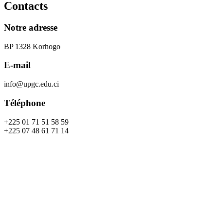
Contacts
Notre adresse
BP 1328 Korhogo
E-mail
info@upgc.edu.ci
Téléphone
+225 01 71 51 58 59
+225 07 48 61 71 14