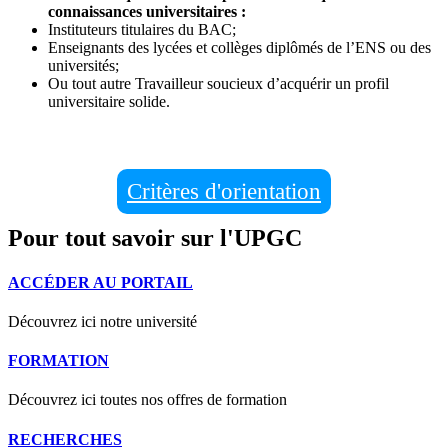
connaissances universitaires :
Instituteurs titulaires du BAC;
Enseignants des lycées et collèges diplômés de l’ENS ou des
universités;
Ou tout autre Travailleur soucieux d’acquérir un profil
universitaire solide.
Critères d'orientation
Pour tout savoir sur l'UPGC
ACCÉDER AU PORTAIL
Découvrez ici notre université
FORMATION
Découvrez ici toutes nos offres de formation
RECHERCHES