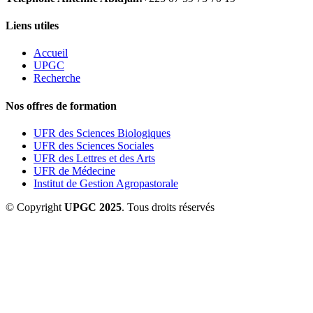
Liens utiles
Accueil
UPGC
Recherche
Nos offres de formation
UFR des Sciences Biologiques
UFR des Sciences Sociales
UFR des Lettres et des Arts
UFR de Médecine
Institut de Gestion Agropastorale
© Copyright
UPGC 2025
. Tous droits réservés