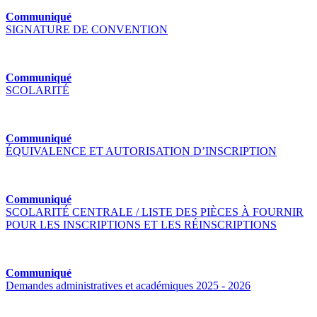
Communiqué
SIGNATURE DE CONVENTION
Communiqué
SCOLARITÉ
Communiqué
ÉQUIVALENCE ET AUTORISATION D’INSCRIPTION
Communiqué
SCOLARITÉ CENTRALE / LISTE DES PIÈCES À FOURNIR
POUR LES INSCRIPTIONS ET LES RÉINSCRIPTIONS
Communiqué
Demandes administratives et académiques 2025 - 2026