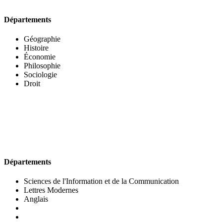
Départements
Géographie
Histoire
Économie
Philosophie
Sociologie
Droit
UFR DES LETTRES ET DES ARTS
Départements
Sciences de l'Information et de la Communication
Lettres Modernes
Anglais