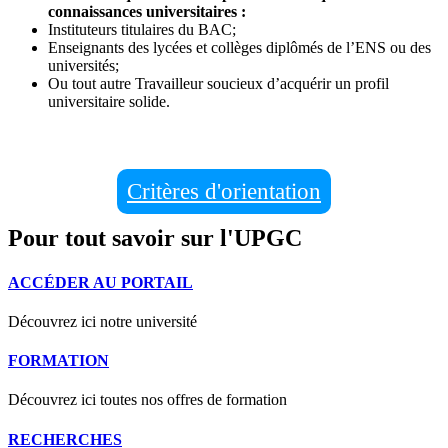
connaissances universitaires :
Instituteurs titulaires du BAC;
Enseignants des lycées et collèges diplômés de l’ENS ou des
universités;
Ou tout autre Travailleur soucieux d’acquérir un profil
universitaire solide.
Critères d'orientation
Pour tout savoir sur l'UPGC
ACCÉDER AU PORTAIL
Découvrez ici notre université
FORMATION
Découvrez ici toutes nos offres de formation
RECHERCHES