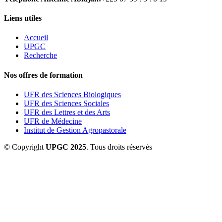
Liens utiles
Accueil
UPGC
Recherche
Nos offres de formation
UFR des Sciences Biologiques
UFR des Sciences Sociales
UFR des Lettres et des Arts
UFR de Médecine
Institut de Gestion Agropastorale
© Copyright
UPGC 2025
. Tous droits réservés