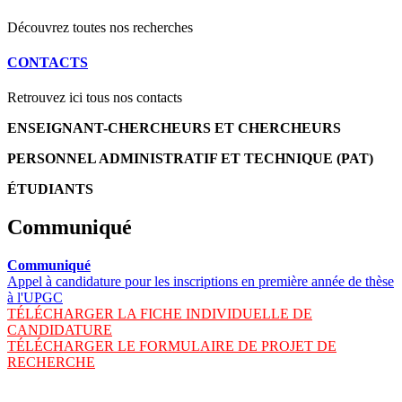
Découvrez toutes nos recherches
CONTACTS
Retrouvez ici tous nos contacts
ENSEIGNANT-CHERCHEURS ET CHERCHEURS
PERSONNEL ADMINISTRATIF ET TECHNIQUE (PAT)
ÉTUDIANTS
Communiqué
Communiqué
Appel à candidature pour les inscriptions en première année de thèse
à l'UPGC
TÉLÉCHARGER LA FICHE INDIVIDUELLE DE
CANDIDATURE
TÉLÉCHARGER LE FORMULAIRE DE PROJET DE
RECHERCHE