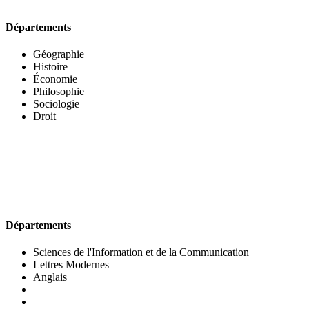
Départements
Géographie
Histoire
Économie
Philosophie
Sociologie
Droit
UFR DES LETTRES ET DES ARTS
Départements
Sciences de l'Information et de la Communication
Lettres Modernes
Anglais