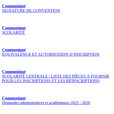
Communiqué
SIGNATURE DE CONVENTION
Communiqué
SCOLARITÉ
Communiqué
ÉQUIVALENCE ET AUTORISATION D’INSCRIPTION
Communiqué
SCOLARITÉ CENTRALE / LISTE DES PIÈCES À FOURNIR
POUR LES INSCRIPTIONS ET LES RÉINSCRIPTIONS
Communiqué
Demandes administratives et académiques 2025 - 2026