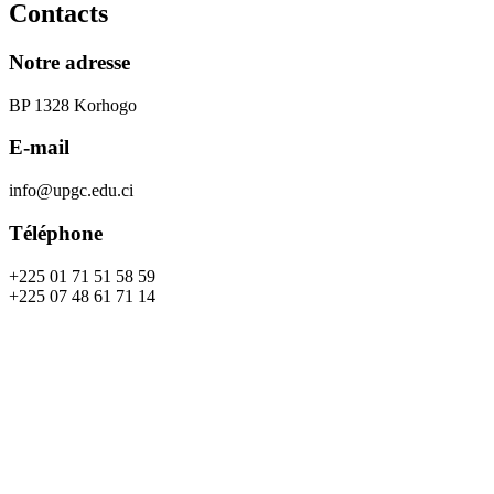
Contacts
Notre adresse
BP 1328 Korhogo
E-mail
info@upgc.edu.ci
Téléphone
+225 01 71 51 58 59
+225 07 48 61 71 14