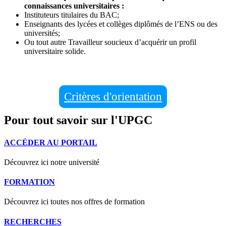
connaissances universitaires :
Instituteurs titulaires du BAC;
Enseignants des lycées et collèges diplômés de l’ENS ou des
universités;
Ou tout autre Travailleur soucieux d’acquérir un profil
universitaire solide.
Critères d'orientation
Pour tout savoir sur l'UPGC
ACCÉDER AU PORTAIL
Découvrez ici notre université
FORMATION
Découvrez ici toutes nos offres de formation
RECHERCHES