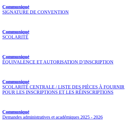
Communiqué
SIGNATURE DE CONVENTION
Communiqué
SCOLARITÉ
Communiqué
ÉQUIVALENCE ET AUTORISATION D’INSCRIPTION
Communiqué
SCOLARITÉ CENTRALE / LISTE DES PIÈCES À FOURNIR
POUR LES INSCRIPTIONS ET LES RÉINSCRIPTIONS
Communiqué
Demandes administratives et académiques 2025 - 2026