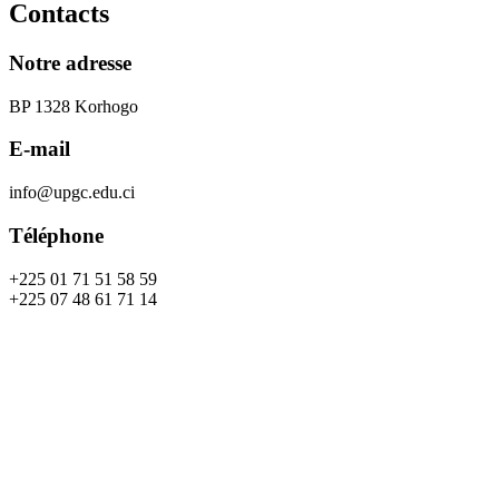
Contacts
Notre adresse
BP 1328 Korhogo
E-mail
info@upgc.edu.ci
Téléphone
+225 01 71 51 58 59
+225 07 48 61 71 14