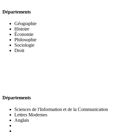
Départements
Géographie
Histoire
Économie
Philosophie
Sociologie
Droit
UFR DES LETTRES ET DES ARTS
Départements
Sciences de l'Information et de la Communication
Lettres Modernes
Anglais