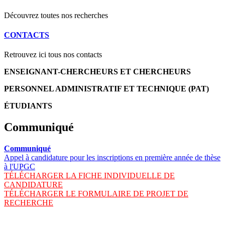
Découvrez toutes nos recherches
CONTACTS
Retrouvez ici tous nos contacts
ENSEIGNANT-CHERCHEURS ET CHERCHEURS
PERSONNEL ADMINISTRATIF ET TECHNIQUE (PAT)
ÉTUDIANTS
Communiqué
Communiqué
Appel à candidature pour les inscriptions en première année de thèse
à l'UPGC
TÉLÉCHARGER LA FICHE INDIVIDUELLE DE
CANDIDATURE
TÉLÉCHARGER LE FORMULAIRE DE PROJET DE
RECHERCHE