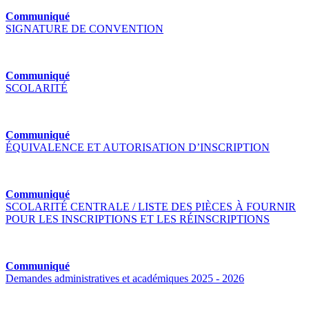
Communiqué
SIGNATURE DE CONVENTION
Communiqué
SCOLARITÉ
Communiqué
ÉQUIVALENCE ET AUTORISATION D’INSCRIPTION
Communiqué
SCOLARITÉ CENTRALE / LISTE DES PIÈCES À FOURNIR
POUR LES INSCRIPTIONS ET LES RÉINSCRIPTIONS
Communiqué
Demandes administratives et académiques 2025 - 2026