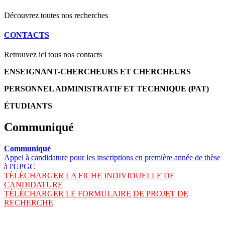
Découvrez toutes nos recherches
CONTACTS
Retrouvez ici tous nos contacts
ENSEIGNANT-CHERCHEURS ET CHERCHEURS
PERSONNEL ADMINISTRATIF ET TECHNIQUE (PAT)
ÉTUDIANTS
Communiqué
Communiqué
Appel à candidature pour les inscriptions en première année de thèse
à l'UPGC
TÉLÉCHARGER LA FICHE INDIVIDUELLE DE
CANDIDATURE
TÉLÉCHARGER LE FORMULAIRE DE PROJET DE
RECHERCHE