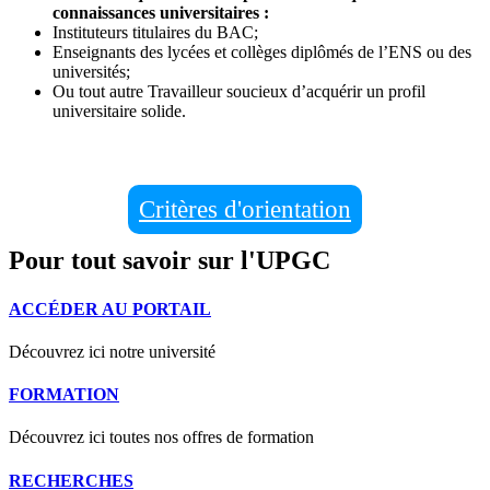
connaissances universitaires :
Instituteurs titulaires du BAC;
Enseignants des lycées et collèges diplômés de l’ENS ou des
universités;
Ou tout autre Travailleur soucieux d’acquérir un profil
universitaire solide.
Critères d'orientation
Pour tout savoir sur l'UPGC
ACCÉDER AU PORTAIL
Découvrez ici notre université
FORMATION
Découvrez ici toutes nos offres de formation
RECHERCHES