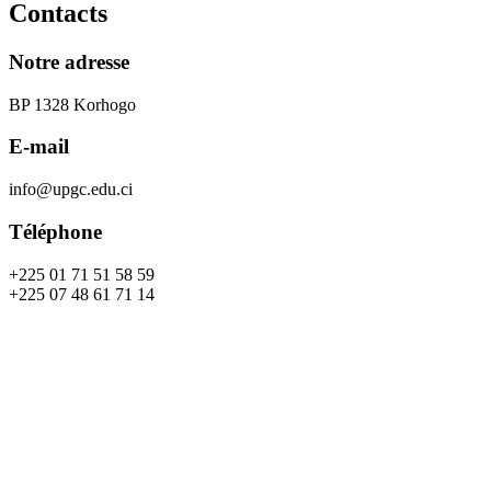
Contacts
Notre adresse
BP 1328 Korhogo
E-mail
info@upgc.edu.ci
Téléphone
+225 01 71 51 58 59
+225 07 48 61 71 14