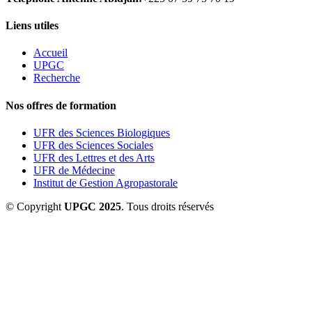
Liens utiles
Accueil
UPGC
Recherche
Nos offres de formation
UFR des Sciences Biologiques
UFR des Sciences Sociales
UFR des Lettres et des Arts
UFR de Médecine
Institut de Gestion Agropastorale
© Copyright
UPGC 2025
. Tous droits réservés