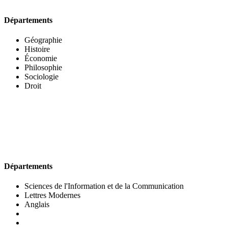
Départements
Géographie
Histoire
Économie
Philosophie
Sociologie
Droit
UFR DES LETTRES ET DES ARTS
Départements
Sciences de l'Information et de la Communication
Lettres Modernes
Anglais