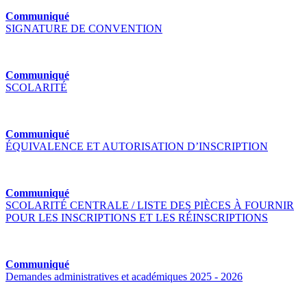
Communiqué
SIGNATURE DE CONVENTION
Communiqué
SCOLARITÉ
Communiqué
ÉQUIVALENCE ET AUTORISATION D’INSCRIPTION
Communiqué
SCOLARITÉ CENTRALE / LISTE DES PIÈCES À FOURNIR
POUR LES INSCRIPTIONS ET LES RÉINSCRIPTIONS
Communiqué
Demandes administratives et académiques 2025 - 2026