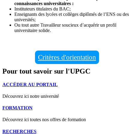
connaissances universitaires :
Instituteurs titulaires du BAC;
Enseignants des lycées et collèges diplômés de l’ENS ou des
universités;
Ou tout autre Travailleur soucieux d’acquérir un profil
universitaire solide.
Critères d'orientation
Pour tout savoir sur l'UPGC
ACCÉDER AU PORTAIL
Découvrez ici notre université
FORMATION
Découvrez ici toutes nos offres de formation
RECHERCHES