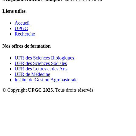
Liens utiles
Accueil
UPGC
Recherche
Nos offres de formation
UFR des Sciences Biologiques
UFR des Sciences Sociales
UFR des Lettres et des Arts
UFR de Médecine
Institut de Gestion Agropastorale
© Copyright
UPGC 2025
. Tous droits réservés