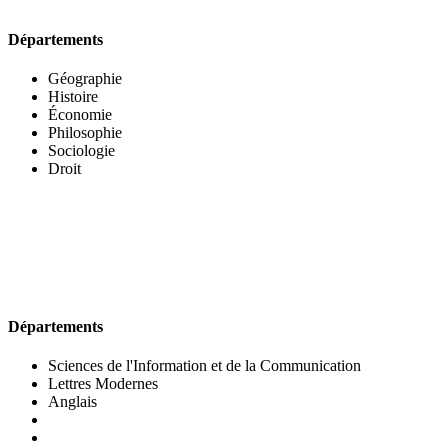
Départements
Géographie
Histoire
Économie
Philosophie
Sociologie
Droit
UFR DES LETTRES ET DES ARTS
Départements
Sciences de l'Information et de la Communication
Lettres Modernes
Anglais