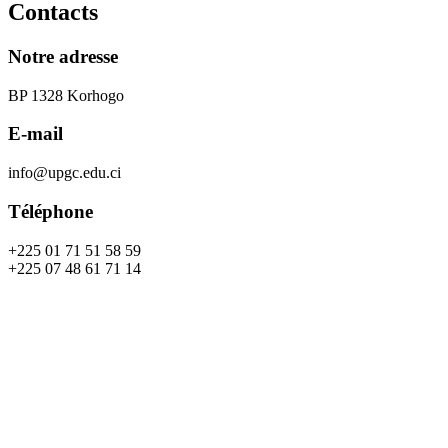
Contacts
Notre adresse
BP 1328 Korhogo
E-mail
info@upgc.edu.ci
Téléphone
+225 01 71 51 58 59
+225 07 48 61 71 14