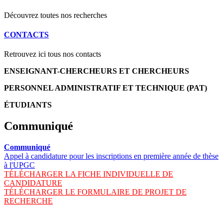
Découvrez toutes nos recherches
CONTACTS
Retrouvez ici tous nos contacts
ENSEIGNANT-CHERCHEURS ET CHERCHEURS
PERSONNEL ADMINISTRATIF ET TECHNIQUE (PAT)
ÉTUDIANTS
Communiqué
Communiqué
Appel à candidature pour les inscriptions en première année de thèse
à l'UPGC
TÉLÉCHARGER LA FICHE INDIVIDUELLE DE
CANDIDATURE
TÉLÉCHARGER LE FORMULAIRE DE PROJET DE
RECHERCHE