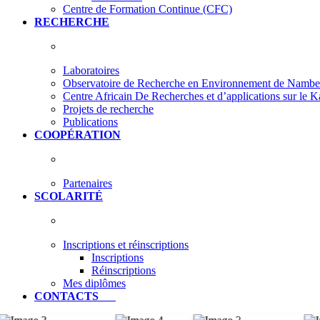
Centre de Formation Continue (CFC)
RECHERCHE
Laboratoires
Observatoire de Recherche en Environnement de Nam
Centre Africain De Recherches et d’applications sur le 
Projets de recherche
Publications
COOPÉRATION
Partenaires
SCOLARITÉ
Inscriptions et réinscriptions
Inscriptions
Réinscriptions
Mes diplômes
CONTACTS