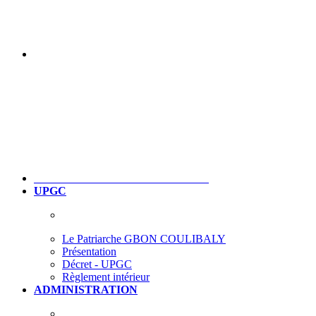
UPGC
Le Patriarche GBON COULIBALY
Présentation
Décret - UPGC
Règlement intérieur
ADMINISTRATION