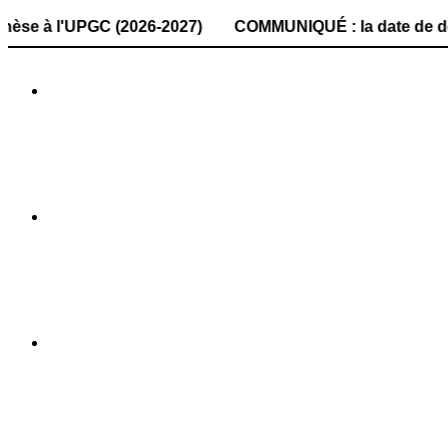
'UPGC (2026-2027) COMMUNIQUÉ : la date de dépôt des doss