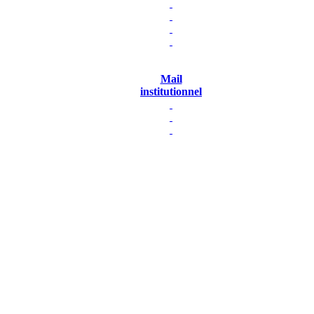
Mail
institutionnel