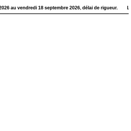
ndredi 18 septembre 2026, délai de rigueur. La publicatio