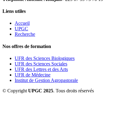
Liens utiles
Accueil
UPGC
Recherche
Nos offres de formation
UFR des Sciences Biologiques
UFR des Sciences Sociales
UFR des Lettres et des Arts
UFR de Médecine
Institut de Gestion Agropastorale
© Copyright
UPGC 2025
. Tous droits réservés