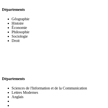
Départements
Géographie
Histoire
Économie
Philosophie
Sociologie
Droit
UFR DES LETTRES ET DES ARTS
Départements
Sciences de l'Information et de la Communication
Lettres Modernes
Anglais