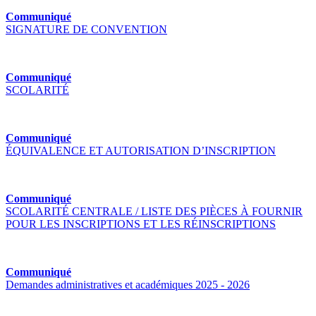
Communiqué
SIGNATURE DE CONVENTION
Communiqué
SCOLARITÉ
Communiqué
ÉQUIVALENCE ET AUTORISATION D’INSCRIPTION
Communiqué
SCOLARITÉ CENTRALE / LISTE DES PIÈCES À FOURNIR
POUR LES INSCRIPTIONS ET LES RÉINSCRIPTIONS
Communiqué
Demandes administratives et académiques 2025 - 2026