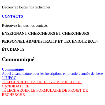
Découvrez toutes nos recherches
CONTACTS
Retrouvez ici tous nos contacts
ENSEIGNANT-CHERCHEURS ET CHERCHEURS
PERSONNEL ADMINISTRATIF ET TECHNIQUE (PAT)
ÉTUDIANTS
Communiqué
Communiqué
Appel à candidature pour les inscriptions en première année de thèse
à l'UPGC
TÉLÉCHARGER LA FICHE INDIVIDUELLE DE
CANDIDATURE
TÉLÉCHARGER LE FORMULAIRE DE PROJET DE
RECHERCHE