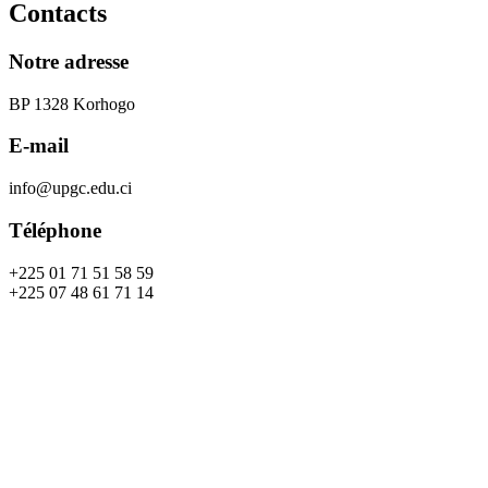
Contacts
Notre adresse
BP 1328 Korhogo
E-mail
info@upgc.edu.ci
Téléphone
+225 01 71 51 58 59
+225 07 48 61 71 14