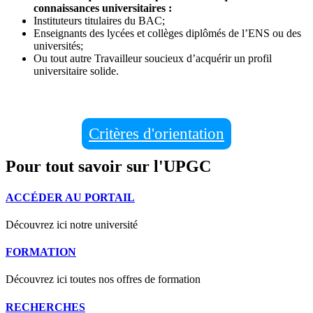
connaissances universitaires :
Instituteurs titulaires du BAC;
Enseignants des lycées et collèges diplômés de l’ENS ou des
universités;
Ou tout autre Travailleur soucieux d’acquérir un profil
universitaire solide.
Critères d'orientation
Pour tout savoir sur l'UPGC
ACCÉDER AU PORTAIL
Découvrez ici notre université
FORMATION
Découvrez ici toutes nos offres de formation
RECHERCHES