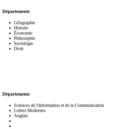
Départements
Géographie
Histoire
Économie
Philosophie
Sociologie
Droit
UFR DES LETTRES ET DES ARTS
Départements
Sciences de l'Information et de la Communication
Lettres Modernes
Anglais