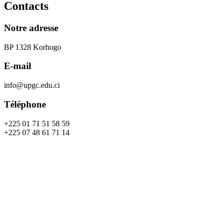
Contacts
Notre adresse
BP 1328 Korhogo
E-mail
info@upgc.edu.ci
Téléphone
+225 01 71 51 58 59
+225 07 48 61 71 14