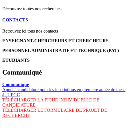
Découvrez toutes nos recherches
CONTACTS
Retrouvez ici tous nos contacts
ENSEIGNANT-CHERCHEURS ET CHERCHEURS
PERSONNEL ADMINISTRATIF ET TECHNIQUE (PAT)
ÉTUDIANTS
Communiqué
Communiqué
Appel à candidature pour les inscriptions en première année de thèse
à l'UPGC
TÉLÉCHARGER LA FICHE INDIVIDUELLE DE
CANDIDATURE
TÉLÉCHARGER LE FORMULAIRE DE PROJET DE
RECHERCHE