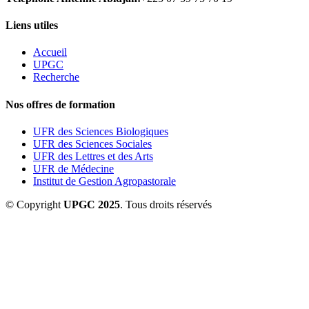
Liens utiles
Accueil
UPGC
Recherche
Nos offres de formation
UFR des Sciences Biologiques
UFR des Sciences Sociales
UFR des Lettres et des Arts
UFR de Médecine
Institut de Gestion Agropastorale
© Copyright
UPGC 2025
. Tous droits réservés