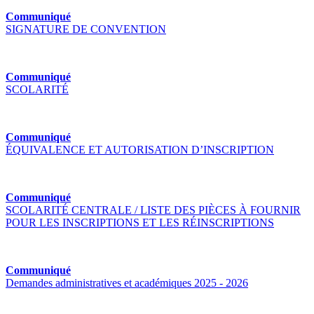
Communiqué
SIGNATURE DE CONVENTION
Communiqué
SCOLARITÉ
Communiqué
ÉQUIVALENCE ET AUTORISATION D’INSCRIPTION
Communiqué
SCOLARITÉ CENTRALE / LISTE DES PIÈCES À FOURNIR
POUR LES INSCRIPTIONS ET LES RÉINSCRIPTIONS
Communiqué
Demandes administratives et académiques 2025 - 2026