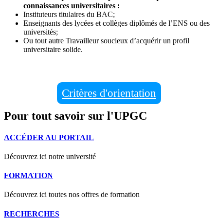
connaissances universitaires :
Instituteurs titulaires du BAC;
Enseignants des lycées et collèges diplômés de l’ENS ou des
universités;
Ou tout autre Travailleur soucieux d’acquérir un profil
universitaire solide.
Critères d'orientation
Pour tout savoir sur l'UPGC
ACCÉDER AU PORTAIL
Découvrez ici notre université
FORMATION
Découvrez ici toutes nos offres de formation
RECHERCHES