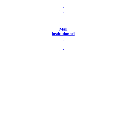
Mail
institutionnel