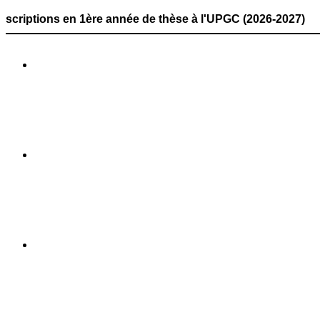
 en 1ère année de thèse à l'UPGC (2026-2027) COMMUNIQUÉ 