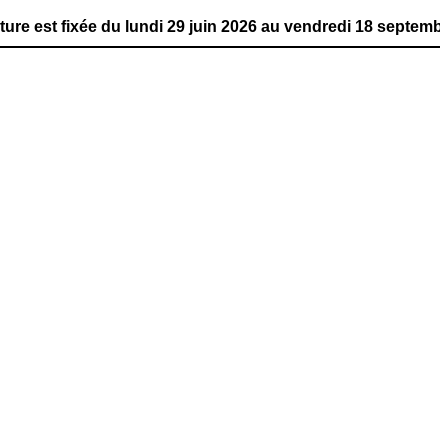
du lundi 29 juin 2026 au vendredi 18 septembre 2026, déla