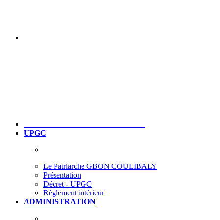
UPGC
Le Patriarche GBON COULIBALY
Présentation
Décret - UPGC
Règlement intérieur
ADMINISTRATION