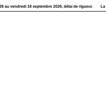
edi 18 septembre 2026, délai de rigueur. La publication d