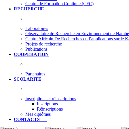
Centre de Formation Continue (CFC)
RECHERCHE
Laboratoires
Observatoire de Recherche en Environnement de Nam
Centre Africain De Recherches et d’applications sur le 
Projets de recherche
Publications
COOPÉRATION
Partenaires
SCOLARITÉ
Inscriptions et réinscriptions
Inscriptions
Réinscriptions
Mes diplômes
CONTACTS