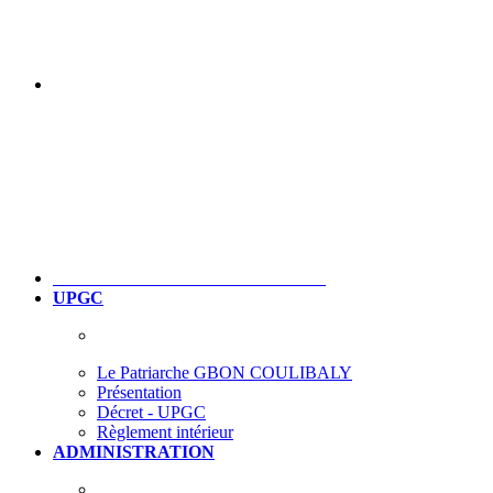
UPGC
Le Patriarche GBON COULIBALY
Présentation
Décret - UPGC
Règlement intérieur
ADMINISTRATION