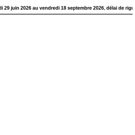
26 au vendredi 18 septembre 2026, délai de rigueur. La pu