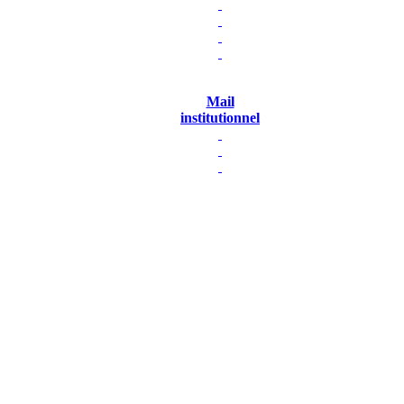
Mail
institutionnel