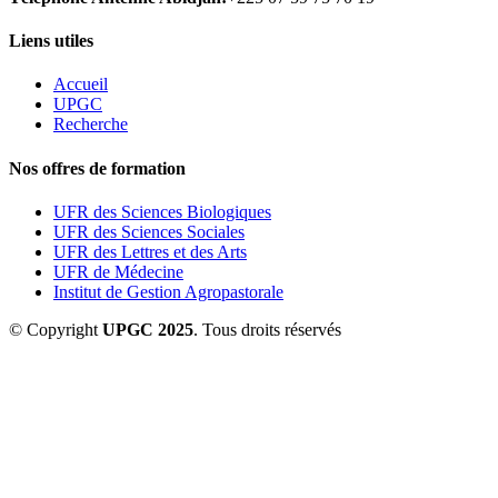
Liens utiles
Accueil
UPGC
Recherche
Nos offres de formation
UFR des Sciences Biologiques
UFR des Sciences Sociales
UFR des Lettres et des Arts
UFR de Médecine
Institut de Gestion Agropastorale
© Copyright
UPGC 2025
. Tous droits réservés