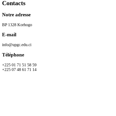
Contacts
Notre adresse
BP 1328 Korhogo
E-mail
info@upgc.edu.ci
Téléphone
+225 01 71 51 58 59
+225 07 48 61 71 14