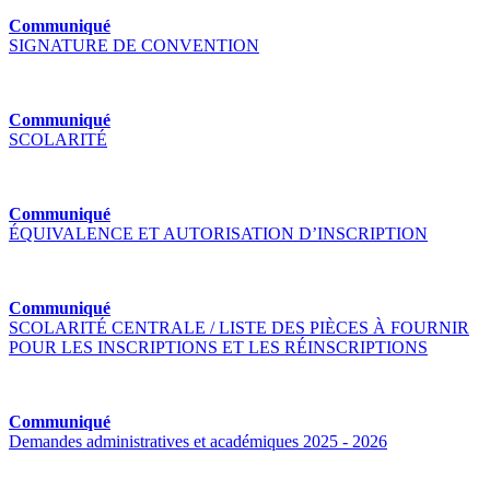
Communiqué
SIGNATURE DE CONVENTION
Communiqué
SCOLARITÉ
Communiqué
ÉQUIVALENCE ET AUTORISATION D’INSCRIPTION
Communiqué
SCOLARITÉ CENTRALE / LISTE DES PIÈCES À FOURNIR
POUR LES INSCRIPTIONS ET LES RÉINSCRIPTIONS
Communiqué
Demandes administratives et académiques 2025 - 2026