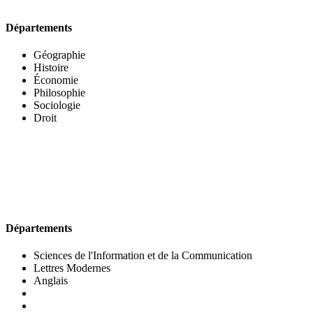
Départements
Géographie
Histoire
Économie
Philosophie
Sociologie
Droit
UFR DES LETTRES ET DES ARTS
Départements
Sciences de l'Information et de la Communication
Lettres Modernes
Anglais