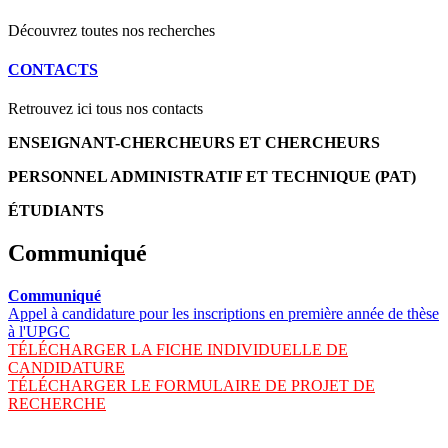
Découvrez toutes nos recherches
CONTACTS
Retrouvez ici tous nos contacts
ENSEIGNANT-CHERCHEURS ET CHERCHEURS
PERSONNEL ADMINISTRATIF ET TECHNIQUE (PAT)
ÉTUDIANTS
Communiqué
Communiqué
Appel à candidature pour les inscriptions en première année de thèse
à l'UPGC
TÉLÉCHARGER LA FICHE INDIVIDUELLE DE
CANDIDATURE
TÉLÉCHARGER LE FORMULAIRE DE PROJET DE
RECHERCHE