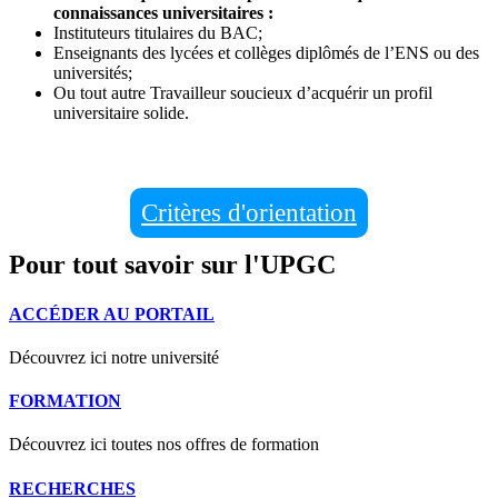
connaissances universitaires :
Instituteurs titulaires du BAC;
Enseignants des lycées et collèges diplômés de l’ENS ou des
universités;
Ou tout autre Travailleur soucieux d’acquérir un profil
universitaire solide.
Critères d'orientation
Pour tout savoir sur l'UPGC
ACCÉDER AU PORTAIL
Découvrez ici notre université
FORMATION
Découvrez ici toutes nos offres de formation
RECHERCHES