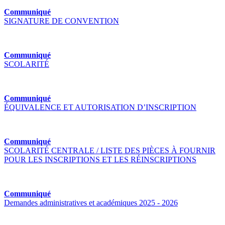
Communiqué
SIGNATURE DE CONVENTION
Communiqué
SCOLARITÉ
Communiqué
ÉQUIVALENCE ET AUTORISATION D’INSCRIPTION
Communiqué
SCOLARITÉ CENTRALE / LISTE DES PIÈCES À FOURNIR
POUR LES INSCRIPTIONS ET LES RÉINSCRIPTIONS
Communiqué
Demandes administratives et académiques 2025 - 2026