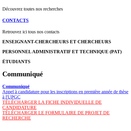
Découvrez toutes nos recherches
CONTACTS
Retrouvez ici tous nos contacts
ENSEIGNANT-CHERCHEURS ET CHERCHEURS
PERSONNEL ADMINISTRATIF ET TECHNIQUE (PAT)
ÉTUDIANTS
Communiqué
Communiqué
Appel à candidature pour les inscriptions en première année de thèse
à l'UPGC
TÉLÉCHARGER LA FICHE INDIVIDUELLE DE
CANDIDATURE
TÉLÉCHARGER LE FORMULAIRE DE PROJET DE
RECHERCHE