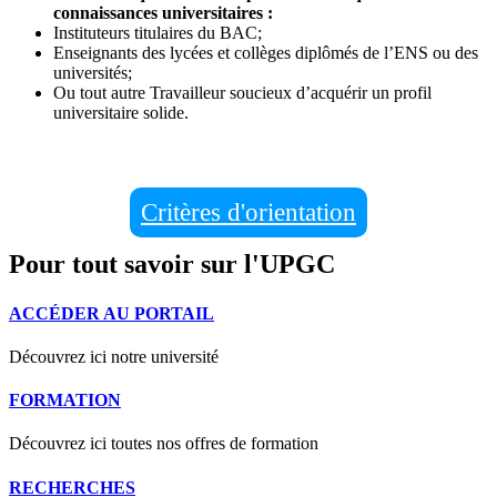
connaissances universitaires :
Instituteurs titulaires du BAC;
Enseignants des lycées et collèges diplômés de l’ENS ou des
universités;
Ou tout autre Travailleur soucieux d’acquérir un profil
universitaire solide.
Critères d'orientation
Pour tout savoir sur l'UPGC
ACCÉDER AU PORTAIL
Découvrez ici notre université
FORMATION
Découvrez ici toutes nos offres de formation
RECHERCHES