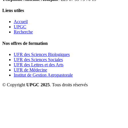
Liens utiles
Accueil
UPGC
Recherche
Nos offres de formation
UFR des Sciences Biologiques
UFR des Sciences Sociales
UFR des Lettres et des Arts
UFR de Médecine
Institut de Gestion Agropastorale
© Copyright
UPGC 2025
. Tous droits réservés