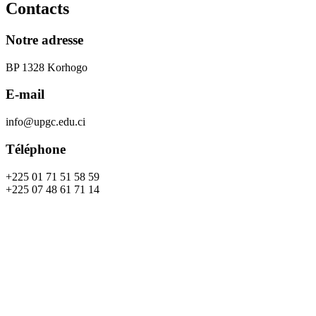
Contacts
Notre adresse
BP 1328 Korhogo
E-mail
info@upgc.edu.ci
Téléphone
+225 01 71 51 58 59
+225 07 48 61 71 14