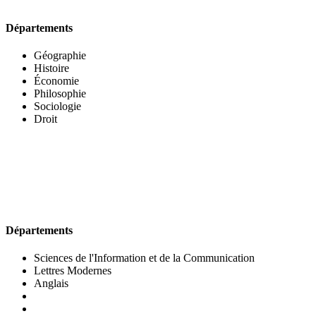
Départements
Géographie
Histoire
Économie
Philosophie
Sociologie
Droit
UFR DES LETTRES ET DES ARTS
Départements
Sciences de l'Information et de la Communication
Lettres Modernes
Anglais