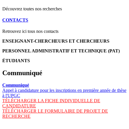
Découvrez toutes nos recherches
CONTACTS
Retrouvez ici tous nos contacts
ENSEIGNANT-CHERCHEURS ET CHERCHEURS
PERSONNEL ADMINISTRATIF ET TECHNIQUE (PAT)
ÉTUDIANTS
Communiqué
Communiqué
Appel à candidature pour les inscriptions en première année de thèse
à l'UPGC
TÉLÉCHARGER LA FICHE INDIVIDUELLE DE
CANDIDATURE
TÉLÉCHARGER LE FORMULAIRE DE PROJET DE
RECHERCHE