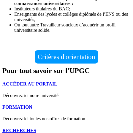
connaissances universitaires :
Instituteurs titulaires du BAC;
Enseignants des lycées et collèges diplômés de l’ENS ou des
universités;
Ou tout autre Travailleur soucieux d’acquérir un profil
universitaire solide.
Critères d'orientation
Pour tout savoir sur l'UPGC
ACCÉDER AU PORTAIL
Découvrez ici notre université
FORMATION
Découvrez ici toutes nos offres de formation
RECHERCHES