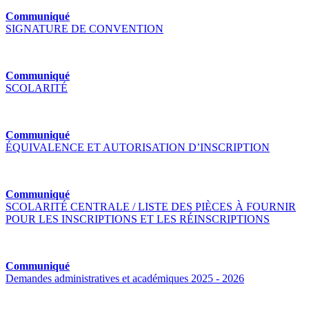
Communiqué
SIGNATURE DE CONVENTION
Communiqué
SCOLARITÉ
Communiqué
ÉQUIVALENCE ET AUTORISATION D’INSCRIPTION
Communiqué
SCOLARITÉ CENTRALE / LISTE DES PIÈCES À FOURNIR
POUR LES INSCRIPTIONS ET LES RÉINSCRIPTIONS
Communiqué
Demandes administratives et académiques 2025 - 2026