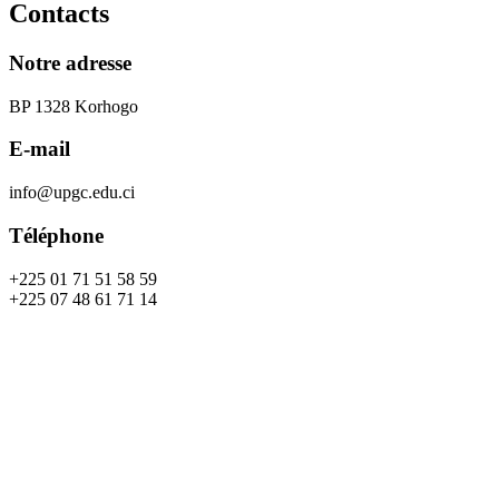
Contacts
Notre adresse
BP 1328 Korhogo
E-mail
info@upgc.edu.ci
Téléphone
+225 01 71 51 58 59
+225 07 48 61 71 14