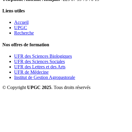
Liens utiles
Accueil
UPGC
Recherche
Nos offres de formation
UFR des Sciences Biologiques
UFR des Sciences Sociales
UFR des Lettres et des Arts
UFR de Médecine
Institut de Gestion Agropastorale
© Copyright
UPGC 2025
. Tous droits réservés