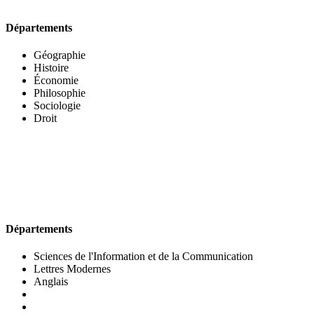
Départements
Géographie
Histoire
Économie
Philosophie
Sociologie
Droit
UFR DES LETTRES ET DES ARTS
Départements
Sciences de l'Information et de la Communication
Lettres Modernes
Anglais