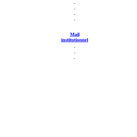
Mail
institutionnel