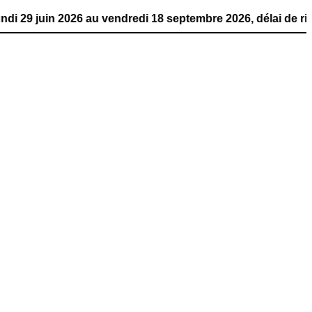
2026 au vendredi 18 septembre 2026, délai de rigueur. La 