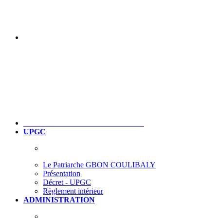
UPGC
Le Patriarche GBON COULIBALY
Présentation
Décret - UPGC
Règlement intérieur
ADMINISTRATION