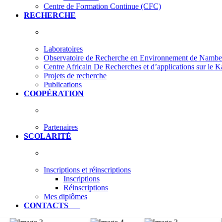
Centre de Formation Continue (CFC)
RECHERCHE
Laboratoires
Observatoire de Recherche en Environnement de Nam
Centre Africain De Recherches et d’applications sur le 
Projets de recherche
Publications
COOPÉRATION
Partenaires
SCOLARITÉ
Inscriptions et réinscriptions
Inscriptions
Réinscriptions
Mes diplômes
CONTACTS