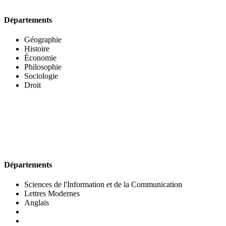
Départements
Géographie
Histoire
Économie
Philosophie
Sociologie
Droit
UFR DES LETTRES ET DES ARTS
Départements
Sciences de l'Information et de la Communication
Lettres Modernes
Anglais