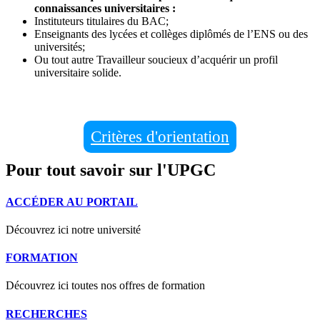
connaissances universitaires :
Instituteurs titulaires du BAC;
Enseignants des lycées et collèges diplômés de l’ENS ou des
universités;
Ou tout autre Travailleur soucieux d’acquérir un profil
universitaire solide.
Critères d'orientation
Pour tout savoir sur l'UPGC
ACCÉDER AU PORTAIL
Découvrez ici notre université
FORMATION
Découvrez ici toutes nos offres de formation
RECHERCHES