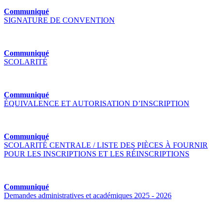
Communiqué
SIGNATURE DE CONVENTION
Communiqué
SCOLARITÉ
Communiqué
ÉQUIVALENCE ET AUTORISATION D’INSCRIPTION
Communiqué
SCOLARITÉ CENTRALE / LISTE DES PIÈCES À FOURNIR
POUR LES INSCRIPTIONS ET LES RÉINSCRIPTIONS
Communiqué
Demandes administratives et académiques 2025 - 2026