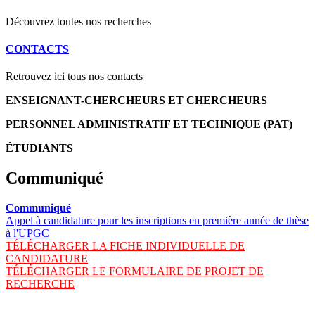
Découvrez toutes nos recherches
CONTACTS
Retrouvez ici tous nos contacts
ENSEIGNANT-CHERCHEURS ET CHERCHEURS
PERSONNEL ADMINISTRATIF ET TECHNIQUE (PAT)
ÉTUDIANTS
Communiqué
Communiqué
Appel à candidature pour les inscriptions en première année de thèse
à l'UPGC
TÉLÉCHARGER LA FICHE INDIVIDUELLE DE
CANDIDATURE
TÉLÉCHARGER LE FORMULAIRE DE PROJET DE
RECHERCHE