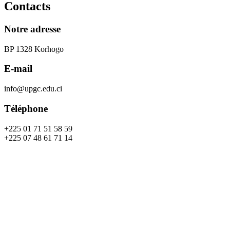
Contacts
Notre adresse
BP 1328 Korhogo
E-mail
info@upgc.edu.ci
Téléphone
+225 01 71 51 58 59
+225 07 48 61 71 14