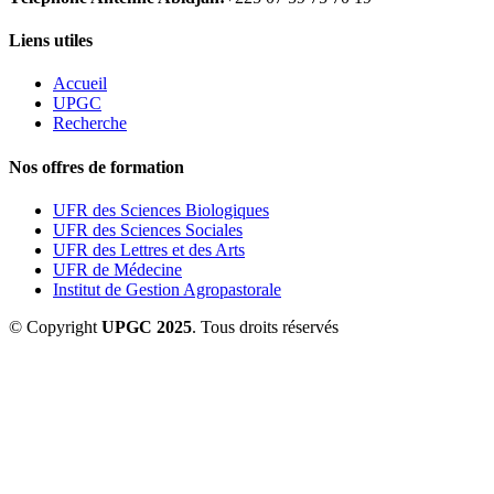
Liens utiles
Accueil
UPGC
Recherche
Nos offres de formation
UFR des Sciences Biologiques
UFR des Sciences Sociales
UFR des Lettres et des Arts
UFR de Médecine
Institut de Gestion Agropastorale
© Copyright
UPGC 2025
. Tous droits réservés