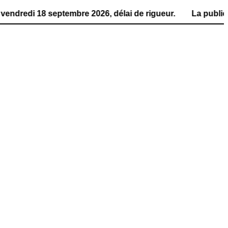
 septembre 2026, délai de rigueur. La publication de la 