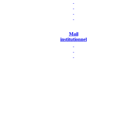
Mail
institutionnel