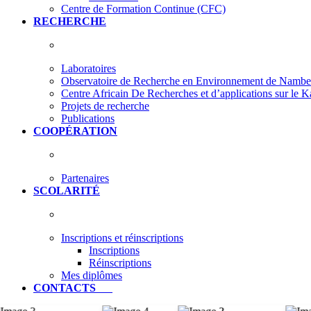
Centre de Formation Continue (CFC)
RECHERCHE
Laboratoires
Observatoire de Recherche en Environnement de Nam
Centre Africain De Recherches et d’applications sur le 
Projets de recherche
Publications
COOPÉRATION
Partenaires
SCOLARITÉ
Inscriptions et réinscriptions
Inscriptions
Réinscriptions
Mes diplômes
CONTACTS