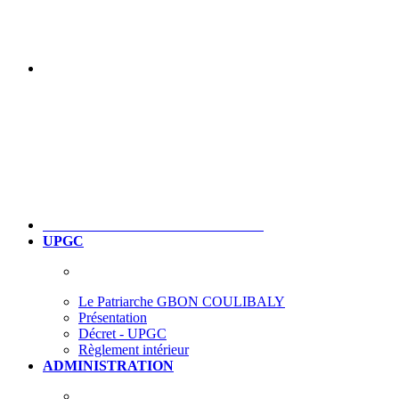
UPGC
Le Patriarche GBON COULIBALY
Présentation
Décret - UPGC
Règlement intérieur
ADMINISTRATION