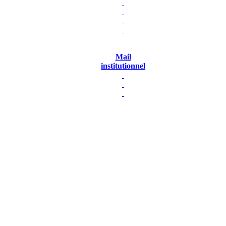
Mail
institutionnel