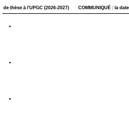
à l'UPGC (2026-2027) COMMUNIQUÉ : la date de dépôt des do