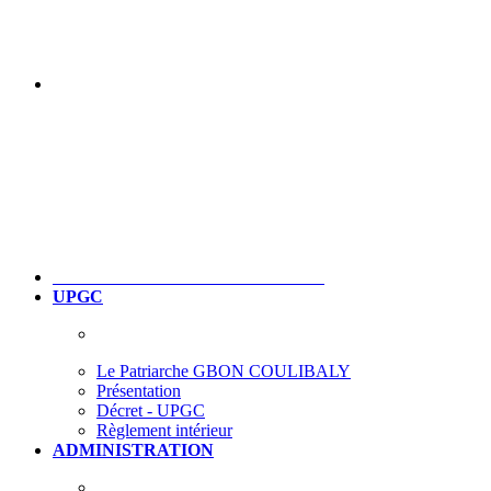
UPGC
Le Patriarche GBON COULIBALY
Présentation
Décret - UPGC
Règlement intérieur
ADMINISTRATION