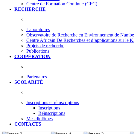
Centre de Formation Continue (CFC)
RECHERCHE
Laboratoires
Observatoire de Recherche en Environnement de Nam
Centre Africain De Recherches et d’applications sur le 
Projets de recherche
Publications
COOPÉRATION
Partenaires
SCOLARITÉ
Inscriptions et réinscriptions
Inscriptions
Réinscriptions
Mes diplômes
CONTACTS