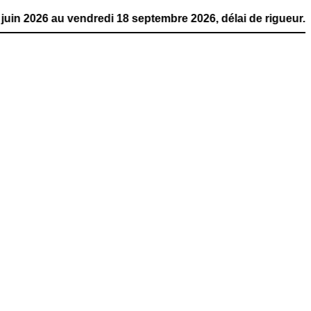
 vendredi 18 septembre 2026, délai de rigueur. La publica