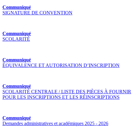
Communiqué
SIGNATURE DE CONVENTION
Communiqué
SCOLARITÉ
Communiqué
ÉQUIVALENCE ET AUTORISATION D’INSCRIPTION
Communiqué
SCOLARITÉ CENTRALE / LISTE DES PIÈCES À FOURNIR
POUR LES INSCRIPTIONS ET LES RÉINSCRIPTIONS
Communiqué
Demandes administratives et académiques 2025 - 2026