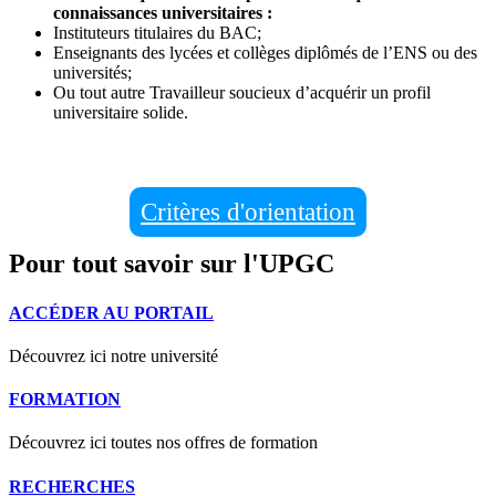
connaissances universitaires :
Instituteurs titulaires du BAC;
Enseignants des lycées et collèges diplômés de l’ENS ou des
universités;
Ou tout autre Travailleur soucieux d’acquérir un profil
universitaire solide.
Critères d'orientation
Pour tout savoir sur l'UPGC
ACCÉDER AU PORTAIL
Découvrez ici notre université
FORMATION
Découvrez ici toutes nos offres de formation
RECHERCHES