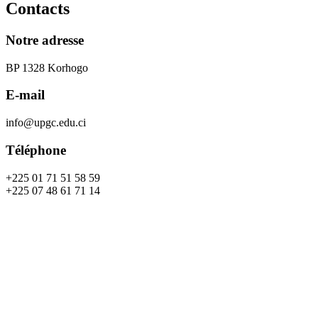
Contacts
Notre adresse
BP 1328 Korhogo
E-mail
info@upgc.edu.ci
Téléphone
+225 01 71 51 58 59
+225 07 48 61 71 14