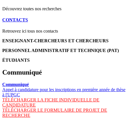
Découvrez toutes nos recherches
CONTACTS
Retrouvez ici tous nos contacts
ENSEIGNANT-CHERCHEURS ET CHERCHEURS
PERSONNEL ADMINISTRATIF ET TECHNIQUE (PAT)
ÉTUDIANTS
Communiqué
Communiqué
Appel à candidature pour les inscriptions en première année de thèse
à l'UPGC
TÉLÉCHARGER LA FICHE INDIVIDUELLE DE
CANDIDATURE
TÉLÉCHARGER LE FORMULAIRE DE PROJET DE
RECHERCHE