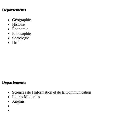
Départements
Géographie
Histoire
Économie
Philosophie
Sociologie
Droit
UFR DES LETTRES ET DES ARTS
Départements
Sciences de l'Information et de la Communication
Lettres Modernes
Anglais