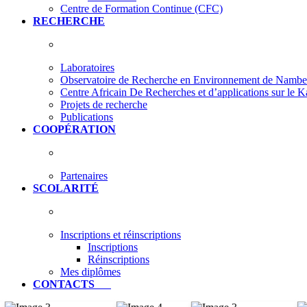
Centre de Formation Continue (CFC)
RECHERCHE
Laboratoires
Observatoire de Recherche en Environnement de Nam
Centre Africain De Recherches et d’applications sur le 
Projets de recherche
Publications
COOPÉRATION
Partenaires
SCOLARITÉ
Inscriptions et réinscriptions
Inscriptions
Réinscriptions
Mes diplômes
CONTACTS