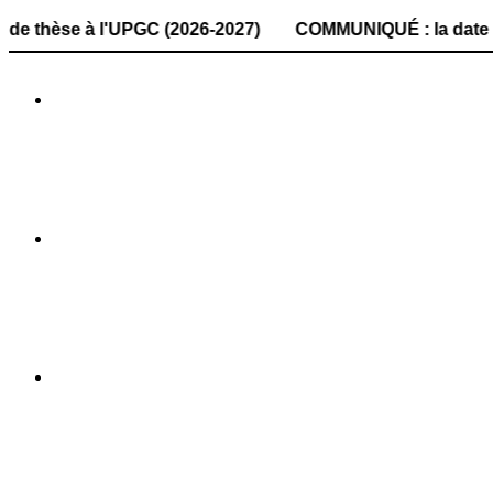
à l'UPGC (2026-2027) COMMUNIQUÉ : la date de dépôt des do