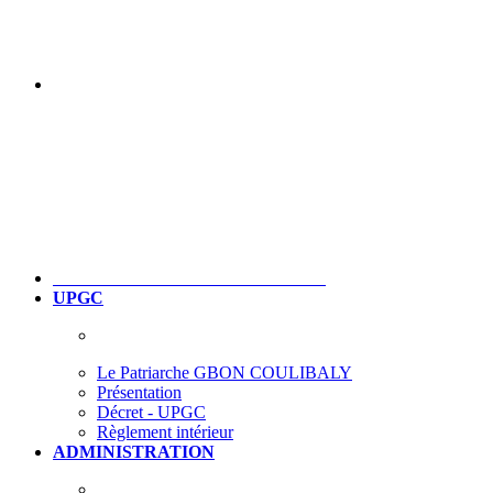
UPGC
Le Patriarche GBON COULIBALY
Présentation
Décret - UPGC
Règlement intérieur
ADMINISTRATION