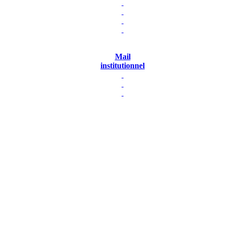
Mail
institutionnel