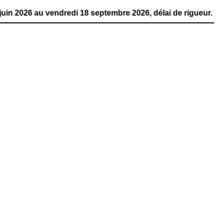
 vendredi 18 septembre 2026, délai de rigueur. La publica