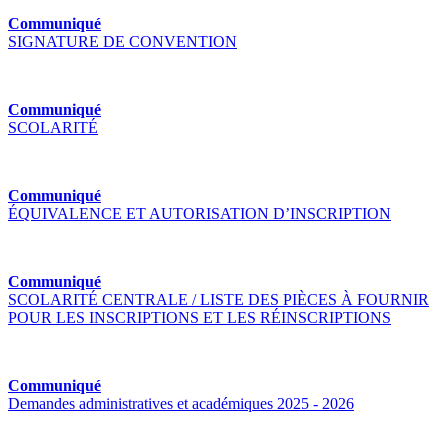
Communiqué
SIGNATURE DE CONVENTION
Communiqué
SCOLARITÉ
Communiqué
ÉQUIVALENCE ET AUTORISATION D’INSCRIPTION
Communiqué
SCOLARITÉ CENTRALE / LISTE DES PIÈCES À FOURNIR
POUR LES INSCRIPTIONS ET LES RÉINSCRIPTIONS
Communiqué
Demandes administratives et académiques 2025 - 2026