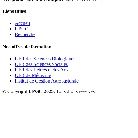
Liens utiles
Accueil
UPGC
Recherche
Nos offres de formation
UFR des Sciences Biologiques
UFR des Sciences Sociales
UFR des Lettres et des Arts
UFR de Médecine
Institut de Gestion Agropastorale
© Copyright
UPGC 2025
. Tous droits réservés