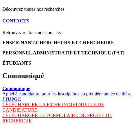
Découvrez toutes nos recherches
CONTACTS
Retrouvez ici tous nos contacts
ENSEIGNANT-CHERCHEURS ET CHERCHEURS
PERSONNEL ADMINISTRATIF ET TECHNIQUE (PAT)
ÉTUDIANTS
Communiqué
Communiqué
Appel à candidature pour les inscriptions en première année de thèse
à l'UPGC
TÉLÉCHARGER LA FICHE INDIVIDUELLE DE
CANDIDATURE
TÉLÉCHARGER LE FORMULAIRE DE PROJET DE
RECHERCHE