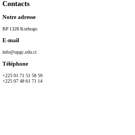
Contacts
Notre adresse
BP 1328 Korhogo
E-mail
info@upgc.edu.ci
Téléphone
+225 01 71 51 58 59
+225 07 48 61 71 14