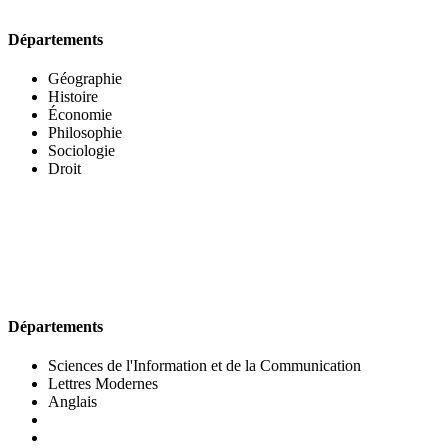
Départements
Géographie
Histoire
Économie
Philosophie
Sociologie
Droit
UFR DES LETTRES ET DES ARTS
Départements
Sciences de l'Information et de la Communication
Lettres Modernes
Anglais