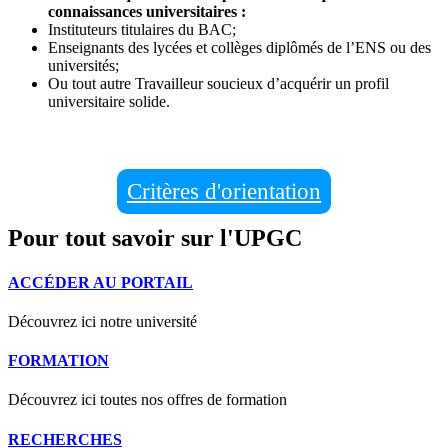
connaissances universitaires :
Instituteurs titulaires du BAC;
Enseignants des lycées et collèges diplômés de l’ENS ou des
universités;
Ou tout autre Travailleur soucieux d’acquérir un profil
universitaire solide.
Critères d'orientation
Pour tout savoir sur l'UPGC
ACCÉDER AU PORTAIL
Découvrez ici notre université
FORMATION
Découvrez ici toutes nos offres de formation
RECHERCHES