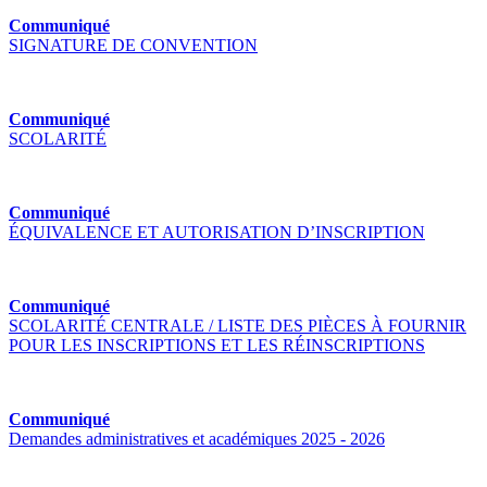
Communiqué
SIGNATURE DE CONVENTION
Communiqué
SCOLARITÉ
Communiqué
ÉQUIVALENCE ET AUTORISATION D’INSCRIPTION
Communiqué
SCOLARITÉ CENTRALE / LISTE DES PIÈCES À FOURNIR
POUR LES INSCRIPTIONS ET LES RÉINSCRIPTIONS
Communiqué
Demandes administratives et académiques 2025 - 2026