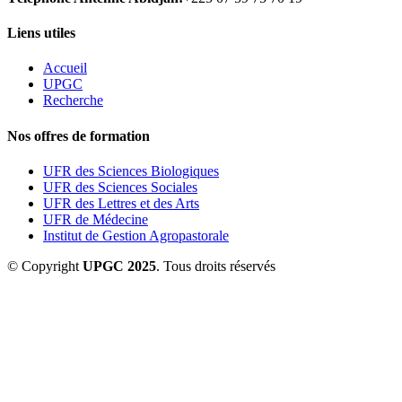
Liens utiles
Accueil
UPGC
Recherche
Nos offres de formation
UFR des Sciences Biologiques
UFR des Sciences Sociales
UFR des Lettres et des Arts
UFR de Médecine
Institut de Gestion Agropastorale
© Copyright
UPGC 2025
. Tous droits réservés