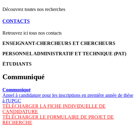
Découvrez toutes nos recherches
CONTACTS
Retrouvez ici tous nos contacts
ENSEIGNANT-CHERCHEURS ET CHERCHEURS
PERSONNEL ADMINISTRATIF ET TECHNIQUE (PAT)
ÉTUDIANTS
Communiqué
Communiqué
Appel à candidature pour les inscriptions en première année de thèse
à l'UPGC
TÉLÉCHARGER LA FICHE INDIVIDUELLE DE
CANDIDATURE
TÉLÉCHARGER LE FORMULAIRE DE PROJET DE
RECHERCHE