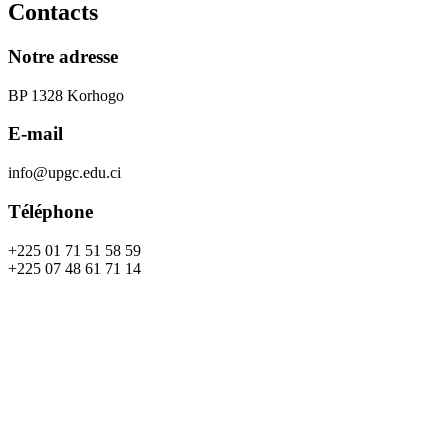
Contacts
Notre adresse
BP 1328 Korhogo
E-mail
info@upgc.edu.ci
Téléphone
+225 01 71 51 58 59
+225 07 48 61 71 14