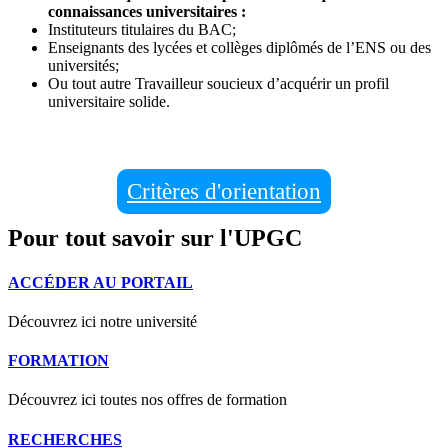
connaissances universitaires :
Instituteurs titulaires du BAC;
Enseignants des lycées et collèges diplômés de l’ENS ou des
universités;
Ou tout autre Travailleur soucieux d’acquérir un profil
universitaire solide.
Critères d'orientation
Pour tout savoir sur l'UPGC
ACCÉDER AU PORTAIL
Découvrez ici notre université
FORMATION
Découvrez ici toutes nos offres de formation
RECHERCHES