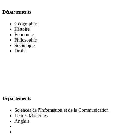
Départements
Géographie
Histoire
Économie
Philosophie
Sociologie
Droit
UFR DES LETTRES ET DES ARTS
Départements
Sciences de l'Information et de la Communication
Lettres Modernes
Anglais