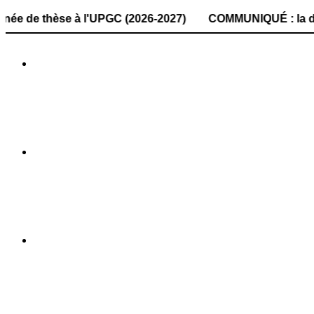
èse à l'UPGC (2026-2027) COMMUNIQUÉ : la date de dépôt d