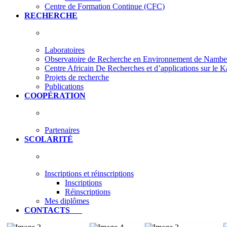
Centre de Formation Continue (CFC)
RECHERCHE
Laboratoires
Observatoire de Recherche en Environnement de Nam
Centre Africain De Recherches et d’applications sur le 
Projets de recherche
Publications
COOPÉRATION
Partenaires
SCOLARITÉ
Inscriptions et réinscriptions
Inscriptions
Réinscriptions
Mes diplômes
CONTACTS