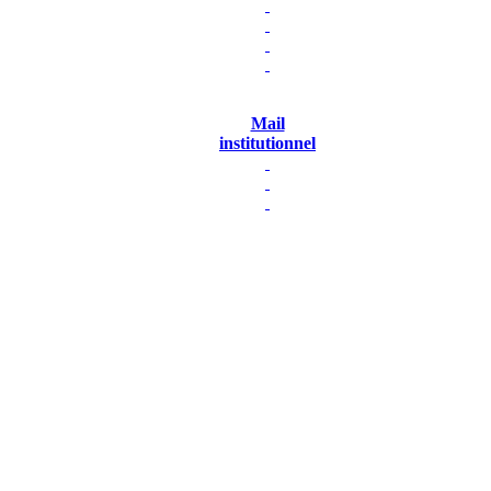
Mail
institutionnel