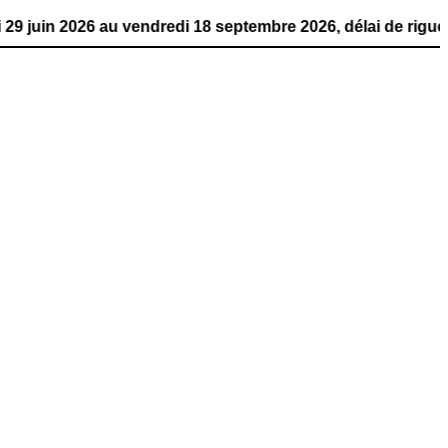
6 au vendredi 18 septembre 2026, délai de rigueur. La pub