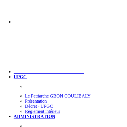
UPGC
Le Patriarche GBON COULIBALY
Présentation
Décret - UPGC
Règlement intérieur
ADMINISTRATION