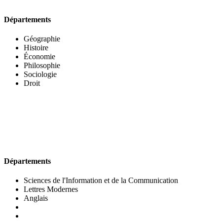
Départements
Géographie
Histoire
Économie
Philosophie
Sociologie
Droit
UFR DES LETTRES ET DES ARTS
Départements
Sciences de l'Information et de la Communication
Lettres Modernes
Anglais