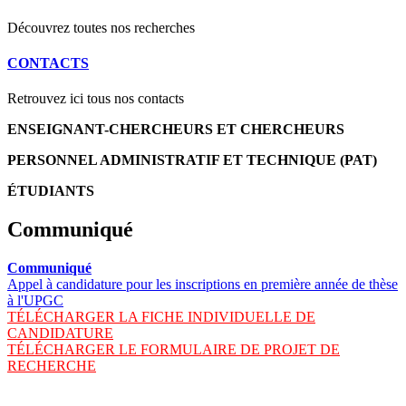
Découvrez toutes nos recherches
CONTACTS
Retrouvez ici tous nos contacts
ENSEIGNANT-CHERCHEURS ET CHERCHEURS
PERSONNEL ADMINISTRATIF ET TECHNIQUE (PAT)
ÉTUDIANTS
Communiqué
Communiqué
Appel à candidature pour les inscriptions en première année de thèse
à l'UPGC
TÉLÉCHARGER LA FICHE INDIVIDUELLE DE
CANDIDATURE
TÉLÉCHARGER LE FORMULAIRE DE PROJET DE
RECHERCHE