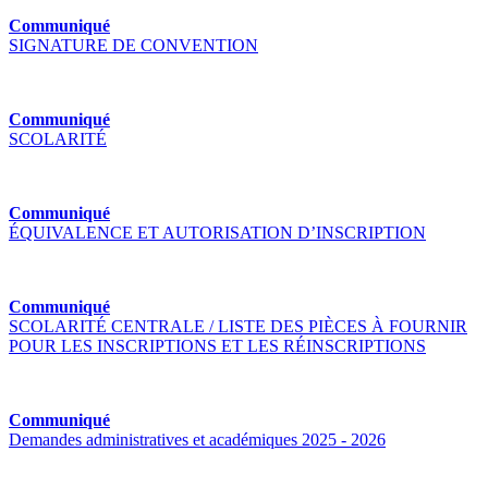
Communiqué
SIGNATURE DE CONVENTION
Communiqué
SCOLARITÉ
Communiqué
ÉQUIVALENCE ET AUTORISATION D’INSCRIPTION
Communiqué
SCOLARITÉ CENTRALE / LISTE DES PIÈCES À FOURNIR
POUR LES INSCRIPTIONS ET LES RÉINSCRIPTIONS
Communiqué
Demandes administratives et académiques 2025 - 2026