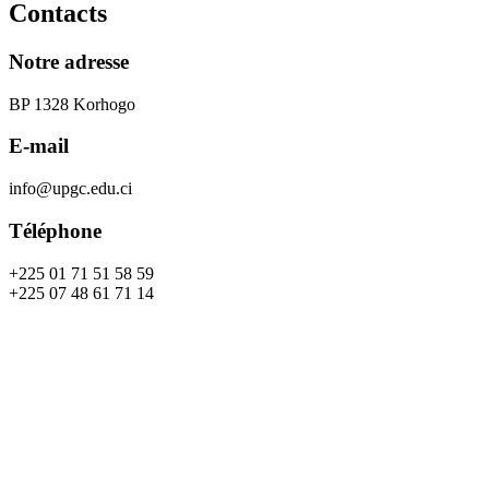
Contacts
Notre adresse
BP 1328 Korhogo
E-mail
info@upgc.edu.ci
Téléphone
+225 01 71 51 58 59
+225 07 48 61 71 14