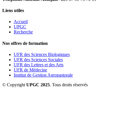
Liens utiles
Accueil
UPGC
Recherche
Nos offres de formation
UFR des Sciences Biologiques
UFR des Sciences Sociales
UFR des Lettres et des Arts
UFR de Médecine
Institut de Gestion Agropastorale
© Copyright
UPGC 2025
. Tous droits réservés