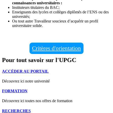
connaissances universitaires :
Instituteurs titulaires du BAC;
Enseignants des lycées et collèges diplômés de l’ENS ou des
universités;
Ou tout autre Travailleur soucieux d’acquérir un profil
universitaire solide.
Critères d'orientation
Pour tout savoir sur l'UPGC
ACCÉDER AU PORTAIL
Découvrez ici notre université
FORMATION
Découvrez ici toutes nos offres de formation
RECHERCHES