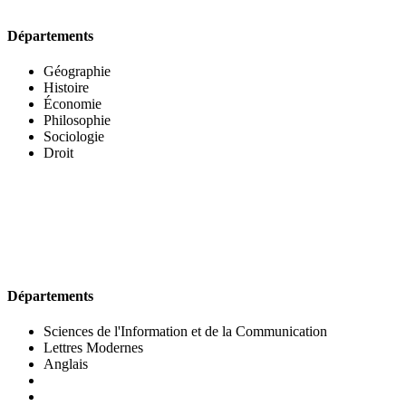
Départements
Géographie
Histoire
Économie
Philosophie
Sociologie
Droit
UFR DES LETTRES ET DES ARTS
Départements
Sciences de l'Information et de la Communication
Lettres Modernes
Anglais