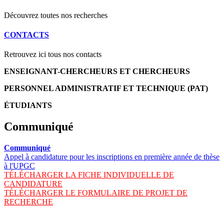
Découvrez toutes nos recherches
CONTACTS
Retrouvez ici tous nos contacts
ENSEIGNANT-CHERCHEURS ET CHERCHEURS
PERSONNEL ADMINISTRATIF ET TECHNIQUE (PAT)
ÉTUDIANTS
Communiqué
Communiqué
Appel à candidature pour les inscriptions en première année de thèse
à l'UPGC
TÉLÉCHARGER LA FICHE INDIVIDUELLE DE
CANDIDATURE
TÉLÉCHARGER LE FORMULAIRE DE PROJET DE
RECHERCHE