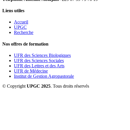
Liens utiles
Accueil
UPGC
Recherche
Nos offres de formation
UFR des Sciences Biologiques
UFR des Sciences Sociales
UFR des Lettres et des Arts
UFR de Médecine
Institut de Gestion Agropastorale
© Copyright
UPGC 2025
. Tous droits réservés