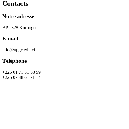
Contacts
Notre adresse
BP 1328 Korhogo
E-mail
info@upgc.edu.ci
Téléphone
+225 01 71 51 58 59
+225 07 48 61 71 14