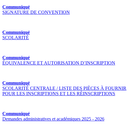
Communiqué
SIGNATURE DE CONVENTION
Communiqué
SCOLARITÉ
Communiqué
ÉQUIVALENCE ET AUTORISATION D’INSCRIPTION
Communiqué
SCOLARITÉ CENTRALE / LISTE DES PIÈCES À FOURNIR
POUR LES INSCRIPTIONS ET LES RÉINSCRIPTIONS
Communiqué
Demandes administratives et académiques 2025 - 2026