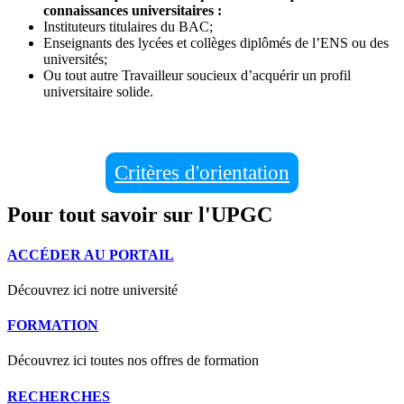
connaissances universitaires :
Instituteurs titulaires du BAC;
Enseignants des lycées et collèges diplômés de l’ENS ou des
universités;
Ou tout autre Travailleur soucieux d’acquérir un profil
universitaire solide.
Critères d'orientation
Pour tout savoir sur l'UPGC
ACCÉDER AU PORTAIL
Découvrez ici notre université
FORMATION
Découvrez ici toutes nos offres de formation
RECHERCHES