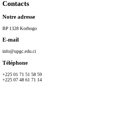
Contacts
Notre adresse
BP 1328 Korhogo
E-mail
info@upgc.edu.ci
Téléphone
+225 01 71 51 58 59
+225 07 48 61 71 14