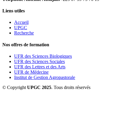
Liens utiles
Accueil
UPGC
Recherche
Nos offres de formation
UFR des Sciences Biologiques
UFR des Sciences Sociales
UFR des Lettres et des Arts
UFR de Médecine
Institut de Gestion Agropastorale
© Copyright
UPGC 2025
. Tous droits réservés