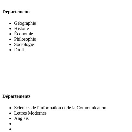
Départements
Géographie
Histoire
Économie
Philosophie
Sociologie
Droit
UFR DES LETTRES ET DES ARTS
Départements
Sciences de l'Information et de la Communication
Lettres Modernes
Anglais