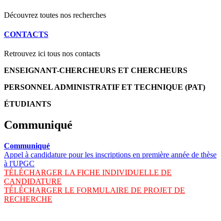
Découvrez toutes nos recherches
CONTACTS
Retrouvez ici tous nos contacts
ENSEIGNANT-CHERCHEURS ET CHERCHEURS
PERSONNEL ADMINISTRATIF ET TECHNIQUE (PAT)
ÉTUDIANTS
Communiqué
Communiqué
Appel à candidature pour les inscriptions en première année de thèse
à l'UPGC
TÉLÉCHARGER LA FICHE INDIVIDUELLE DE
CANDIDATURE
TÉLÉCHARGER LE FORMULAIRE DE PROJET DE
RECHERCHE