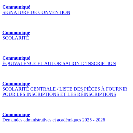
Communiqué
SIGNATURE DE CONVENTION
Communiqué
SCOLARITÉ
Communiqué
ÉQUIVALENCE ET AUTORISATION D’INSCRIPTION
Communiqué
SCOLARITÉ CENTRALE / LISTE DES PIÈCES À FOURNIR
POUR LES INSCRIPTIONS ET LES RÉINSCRIPTIONS
Communiqué
Demandes administratives et académiques 2025 - 2026