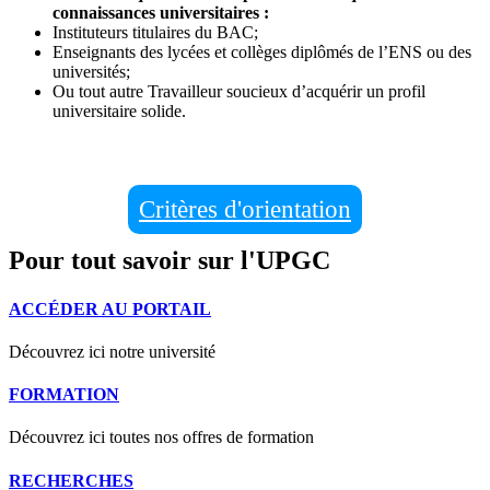
connaissances universitaires :
Instituteurs titulaires du BAC;
Enseignants des lycées et collèges diplômés de l’ENS ou des
universités;
Ou tout autre Travailleur soucieux d’acquérir un profil
universitaire solide.
Critères d'orientation
Pour tout savoir sur l'UPGC
ACCÉDER AU PORTAIL
Découvrez ici notre université
FORMATION
Découvrez ici toutes nos offres de formation
RECHERCHES