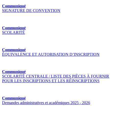
Communiqué
SIGNATURE DE CONVENTION
Communiqué
SCOLARITÉ
Communiqué
ÉQUIVALENCE ET AUTORISATION D’INSCRIPTION
Communiqué
SCOLARITÉ CENTRALE / LISTE DES PIÈCES À FOURNIR
POUR LES INSCRIPTIONS ET LES RÉINSCRIPTIONS
Communiqué
Demandes administratives et académiques 2025 - 2026