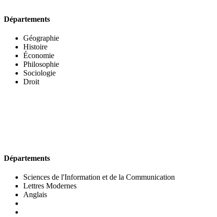
Départements
Géographie
Histoire
Économie
Philosophie
Sociologie
Droit
UFR DES LETTRES ET DES ARTS
Départements
Sciences de l'Information et de la Communication
Lettres Modernes
Anglais