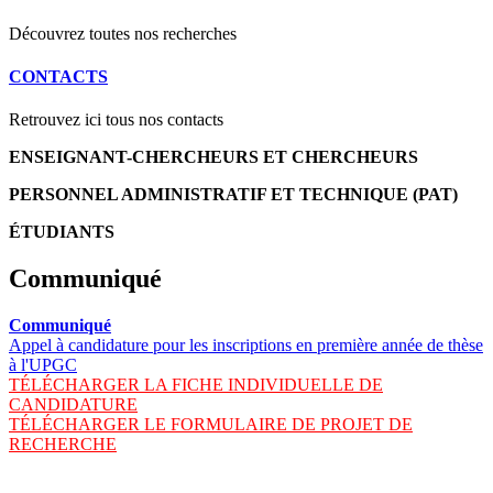
Découvrez toutes nos recherches
CONTACTS
Retrouvez ici tous nos contacts
ENSEIGNANT-CHERCHEURS ET CHERCHEURS
PERSONNEL ADMINISTRATIF ET TECHNIQUE (PAT)
ÉTUDIANTS
Communiqué
Communiqué
Appel à candidature pour les inscriptions en première année de thèse
à l'UPGC
TÉLÉCHARGER LA FICHE INDIVIDUELLE DE
CANDIDATURE
TÉLÉCHARGER LE FORMULAIRE DE PROJET DE
RECHERCHE