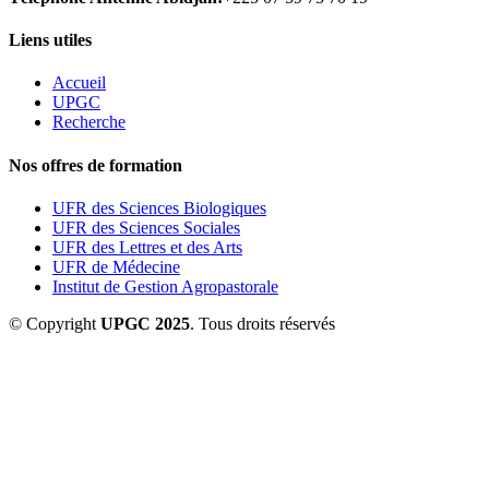
Liens utiles
Accueil
UPGC
Recherche
Nos offres de formation
UFR des Sciences Biologiques
UFR des Sciences Sociales
UFR des Lettres et des Arts
UFR de Médecine
Institut de Gestion Agropastorale
© Copyright
UPGC 2025
. Tous droits réservés