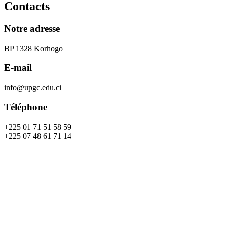
Contacts
Notre adresse
BP 1328 Korhogo
E-mail
info@upgc.edu.ci
Téléphone
+225 01 71 51 58 59
+225 07 48 61 71 14