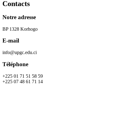
Contacts
Notre adresse
BP 1328 Korhogo
E-mail
info@upgc.edu.ci
Téléphone
+225 01 71 51 58 59
+225 07 48 61 71 14