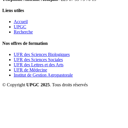
Liens utiles
Accueil
UPGC
Recherche
Nos offres de formation
UFR des Sciences Biologiques
UFR des Sciences Sociales
UFR des Lettres et des Arts
UFR de Médecine
Institut de Gestion Agropastorale
© Copyright
UPGC 2025
. Tous droits réservés