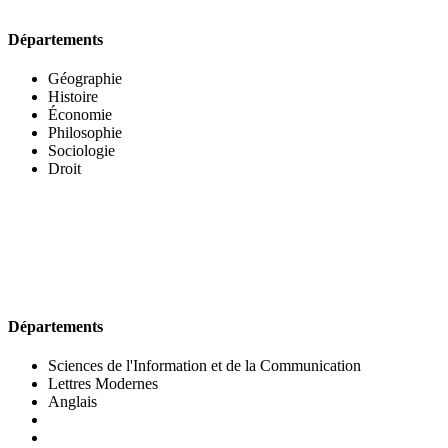
Départements
Géographie
Histoire
Économie
Philosophie
Sociologie
Droit
UFR DES LETTRES ET DES ARTS
Départements
Sciences de l'Information et de la Communication
Lettres Modernes
Anglais