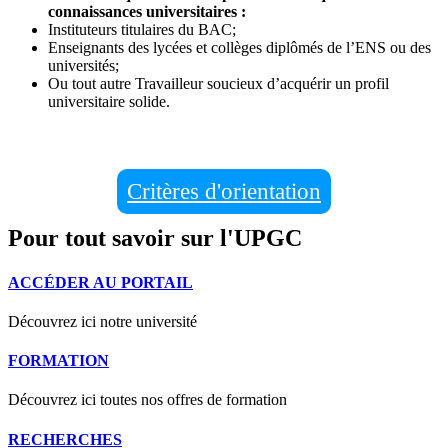
connaissances universitaires :
Instituteurs titulaires du BAC;
Enseignants des lycées et collèges diplômés de l’ENS ou des
universités;
Ou tout autre Travailleur soucieux d’acquérir un profil
universitaire solide.
Critères d'orientation
Pour tout savoir sur l'UPGC
ACCÉDER AU PORTAIL
Découvrez ici notre université
FORMATION
Découvrez ici toutes nos offres de formation
RECHERCHES