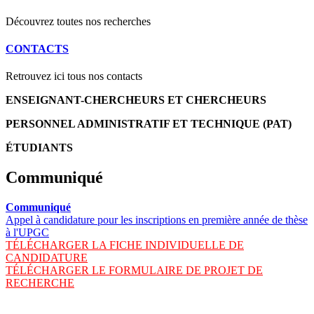
Découvrez toutes nos recherches
CONTACTS
Retrouvez ici tous nos contacts
ENSEIGNANT-CHERCHEURS ET CHERCHEURS
PERSONNEL ADMINISTRATIF ET TECHNIQUE (PAT)
ÉTUDIANTS
Communiqué
Communiqué
Appel à candidature pour les inscriptions en première année de thèse
à l'UPGC
TÉLÉCHARGER LA FICHE INDIVIDUELLE DE
CANDIDATURE
TÉLÉCHARGER LE FORMULAIRE DE PROJET DE
RECHERCHE