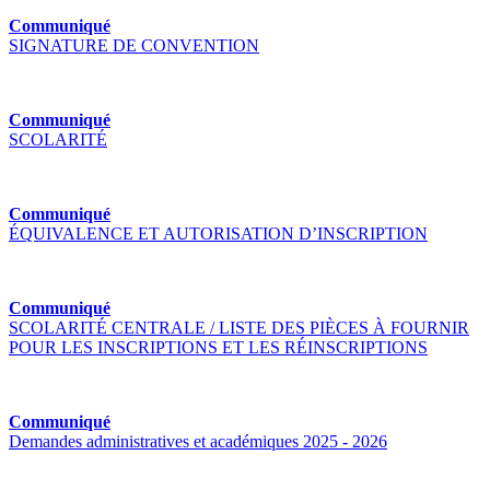
Communiqué
SIGNATURE DE CONVENTION
Communiqué
SCOLARITÉ
Communiqué
ÉQUIVALENCE ET AUTORISATION D’INSCRIPTION
Communiqué
SCOLARITÉ CENTRALE / LISTE DES PIÈCES À FOURNIR
POUR LES INSCRIPTIONS ET LES RÉINSCRIPTIONS
Communiqué
Demandes administratives et académiques 2025 - 2026