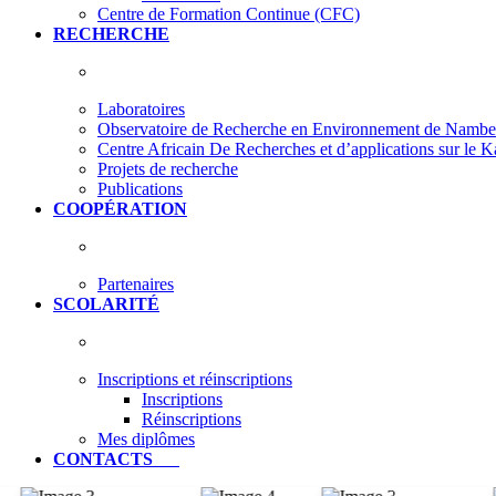
Centre de Formation Continue (CFC)
RECHERCHE
Laboratoires
Observatoire de Recherche en Environnement de Nam
Centre Africain De Recherches et d’applications sur le 
Projets de recherche
Publications
COOPÉRATION
Partenaires
SCOLARITÉ
Inscriptions et réinscriptions
Inscriptions
Réinscriptions
Mes diplômes
CONTACTS