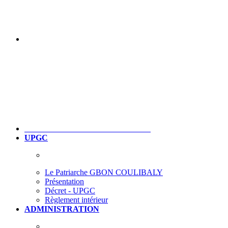
UPGC
Le Patriarche GBON COULIBALY
Présentation
Décret - UPGC
Règlement intérieur
ADMINISTRATION