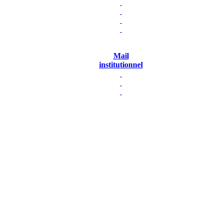
Mail
institutionnel