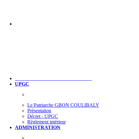
UPGC
Le Patriarche GBON COULIBALY
Présentation
Décret - UPGC
Règlement intérieur
ADMINISTRATION