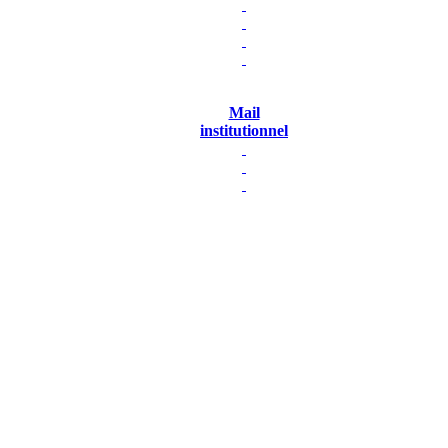
Mail
institutionnel