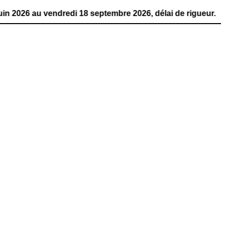
vendredi 18 septembre 2026, délai de rigueur. La publicat