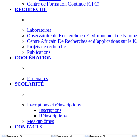
Centre de Formation Continue (CFC)
RECHERCHE
Laboratoires
Observatoire de Recherche en Environnement de Nam
Centre Africain De Recherches et d’applications sur le 
Projets de recherche
Publications
COOPÉRATION
Partenaires
SCOLARITÉ
Inscriptions et réinscriptions
Inscriptions
Réinscriptions
Mes diplômes
CONTACTS