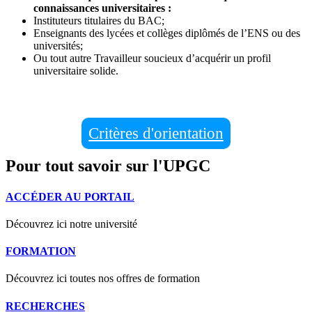
connaissances universitaires :
Instituteurs titulaires du BAC;
Enseignants des lycées et collèges diplômés de l’ENS ou des
universités;
Ou tout autre Travailleur soucieux d’acquérir un profil
universitaire solide.
Critères d'orientation
Pour tout savoir sur l'UPGC
ACCÉDER AU PORTAIL
Découvrez ici notre université
FORMATION
Découvrez ici toutes nos offres de formation
RECHERCHES