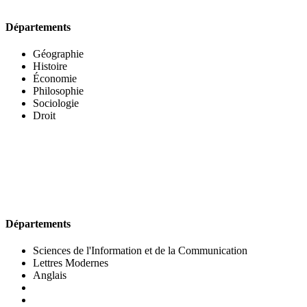
Départements
Géographie
Histoire
Économie
Philosophie
Sociologie
Droit
UFR DES LETTRES ET DES ARTS
Départements
Sciences de l'Information et de la Communication
Lettres Modernes
Anglais