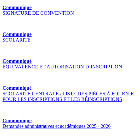
Communiqué
SIGNATURE DE CONVENTION
Communiqué
SCOLARITÉ
Communiqué
ÉQUIVALENCE ET AUTORISATION D’INSCRIPTION
Communiqué
SCOLARITÉ CENTRALE / LISTE DES PIÈCES À FOURNIR
POUR LES INSCRIPTIONS ET LES RÉINSCRIPTIONS
Communiqué
Demandes administratives et académiques 2025 - 2026