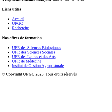
Liens utiles
Accueil
UPGC
Recherche
Nos offres de formation
UFR des Sciences Biologiques
UFR des Sciences Sociales
UFR des Lettres et des Arts
UFR de Médecine
Institut de Gestion Agropastorale
© Copyright
UPGC 2025
. Tous droits réservés