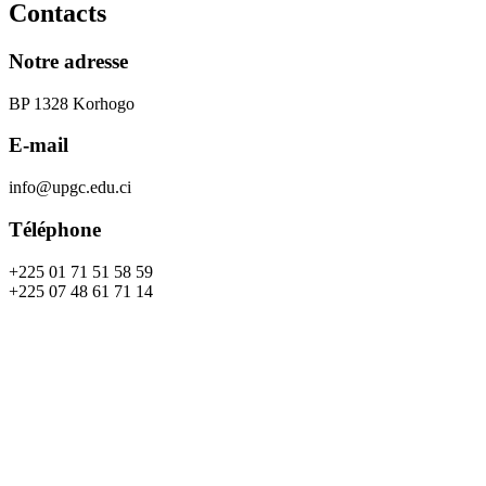
Contacts
Notre adresse
BP 1328 Korhogo
E-mail
info@upgc.edu.ci
Téléphone
+225 01 71 51 58 59
+225 07 48 61 71 14