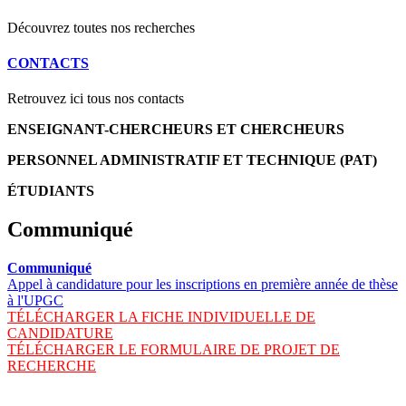
Découvrez toutes nos recherches
CONTACTS
Retrouvez ici tous nos contacts
ENSEIGNANT-CHERCHEURS ET CHERCHEURS
PERSONNEL ADMINISTRATIF ET TECHNIQUE (PAT)
ÉTUDIANTS
Communiqué
Communiqué
Appel à candidature pour les inscriptions en première année de thèse
à l'UPGC
TÉLÉCHARGER LA FICHE INDIVIDUELLE DE
CANDIDATURE
TÉLÉCHARGER LE FORMULAIRE DE PROJET DE
RECHERCHE