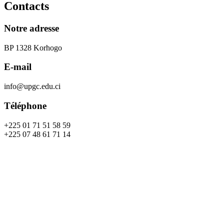
Contacts
Notre adresse
BP 1328 Korhogo
E-mail
info@upgc.edu.ci
Téléphone
+225 01 71 51 58 59
+225 07 48 61 71 14