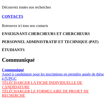
Découvrez toutes nos recherches
CONTACTS
Retrouvez ici tous nos contacts
ENSEIGNANT-CHERCHEURS ET CHERCHEURS
PERSONNEL ADMINISTRATIF ET TECHNIQUE (PAT)
ÉTUDIANTS
Communiqué
Communiqué
Appel à candidature pour les inscriptions en première année de thèse
à l'UPGC
TÉLÉCHARGER LA FICHE INDIVIDUELLE DE
CANDIDATURE
TÉLÉCHARGER LE FORMULAIRE DE PROJET DE
RECHERCHE