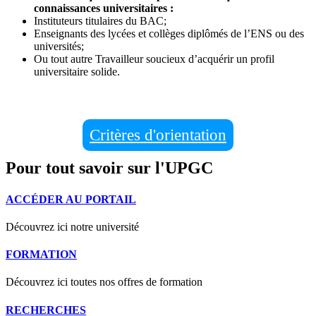
connaissances universitaires :
Instituteurs titulaires du BAC;
Enseignants des lycées et collèges diplômés de l’ENS ou des
universités;
Ou tout autre Travailleur soucieux d’acquérir un profil
universitaire solide.
Critères d'orientation
Pour tout savoir sur l'UPGC
ACCÉDER AU PORTAIL
Découvrez ici notre université
FORMATION
Découvrez ici toutes nos offres de formation
RECHERCHES