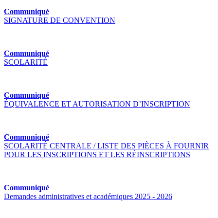
Communiqué
SIGNATURE DE CONVENTION
Communiqué
SCOLARITÉ
Communiqué
ÉQUIVALENCE ET AUTORISATION D’INSCRIPTION
Communiqué
SCOLARITÉ CENTRALE / LISTE DES PIÈCES À FOURNIR
POUR LES INSCRIPTIONS ET LES RÉINSCRIPTIONS
Communiqué
Demandes administratives et académiques 2025 - 2026