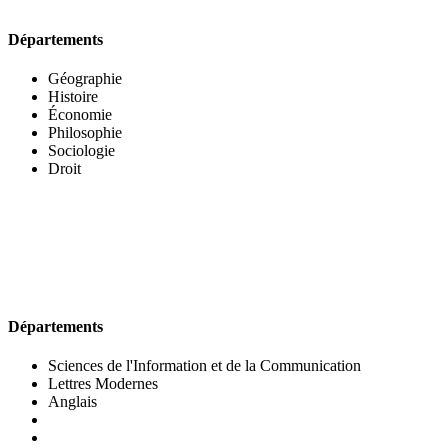
Départements
Géographie
Histoire
Économie
Philosophie
Sociologie
Droit
UFR DES LETTRES ET DES ARTS
Départements
Sciences de l'Information et de la Communication
Lettres Modernes
Anglais