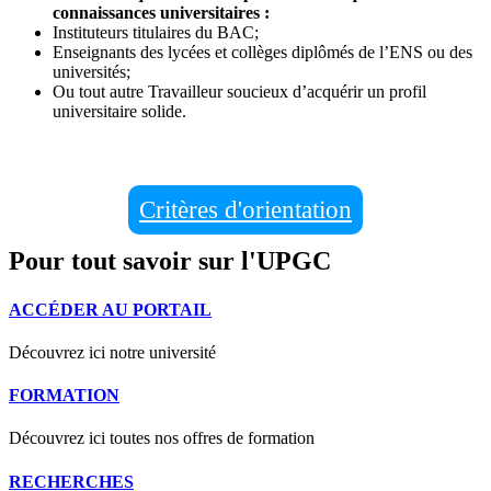
connaissances universitaires :
Instituteurs titulaires du BAC;
Enseignants des lycées et collèges diplômés de l’ENS ou des
universités;
Ou tout autre Travailleur soucieux d’acquérir un profil
universitaire solide.
Critères d'orientation
Pour tout savoir sur l'UPGC
ACCÉDER AU PORTAIL
Découvrez ici notre université
FORMATION
Découvrez ici toutes nos offres de formation
RECHERCHES