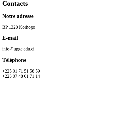
Contacts
Notre adresse
BP 1328 Korhogo
E-mail
info@upgc.edu.ci
Téléphone
+225 01 71 51 58 59
+225 07 48 61 71 14