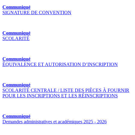
Communiqué
SIGNATURE DE CONVENTION
Communiqué
SCOLARITÉ
Communiqué
ÉQUIVALENCE ET AUTORISATION D’INSCRIPTION
Communiqué
SCOLARITÉ CENTRALE / LISTE DES PIÈCES À FOURNIR
POUR LES INSCRIPTIONS ET LES RÉINSCRIPTIONS
Communiqué
Demandes administratives et académiques 2025 - 2026