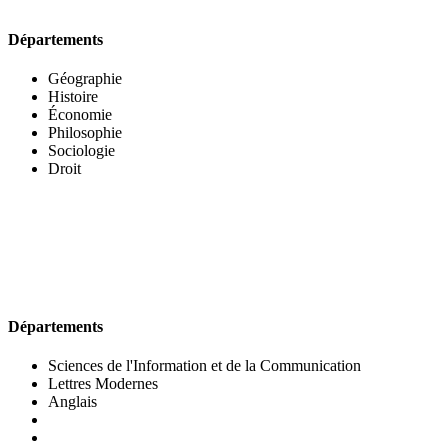
Départements
Géographie
Histoire
Économie
Philosophie
Sociologie
Droit
UFR DES LETTRES ET DES ARTS
Départements
Sciences de l'Information et de la Communication
Lettres Modernes
Anglais