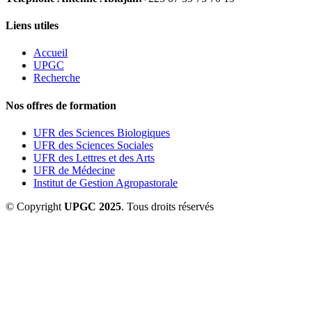
Liens utiles
Accueil
UPGC
Recherche
Nos offres de formation
UFR des Sciences Biologiques
UFR des Sciences Sociales
UFR des Lettres et des Arts
UFR de Médecine
Institut de Gestion Agropastorale
© Copyright
UPGC 2025
. Tous droits réservés