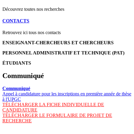
Découvrez toutes nos recherches
CONTACTS
Retrouvez ici tous nos contacts
ENSEIGNANT-CHERCHEURS ET CHERCHEURS
PERSONNEL ADMINISTRATIF ET TECHNIQUE (PAT)
ÉTUDIANTS
Communiqué
Communiqué
Appel à candidature pour les inscriptions en première année de thèse
à l'UPGC
TÉLÉCHARGER LA FICHE INDIVIDUELLE DE
CANDIDATURE
TÉLÉCHARGER LE FORMULAIRE DE PROJET DE
RECHERCHE