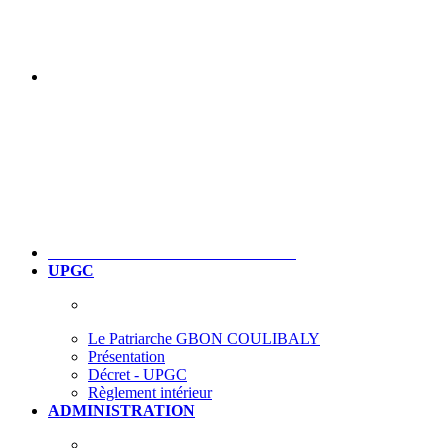
UPGC
Le Patriarche GBON COULIBALY
Présentation
Décret - UPGC
Règlement intérieur
ADMINISTRATION