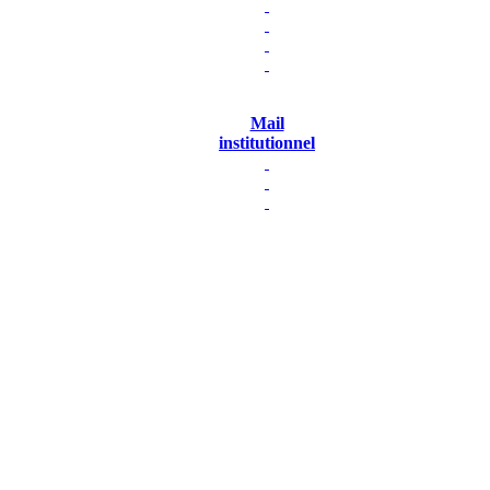
Mail
institutionnel