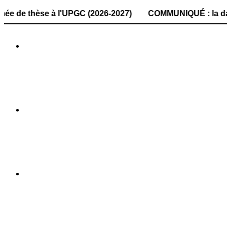
se à l'UPGC (2026-2027) COMMUNIQUÉ : la date de dépôt de