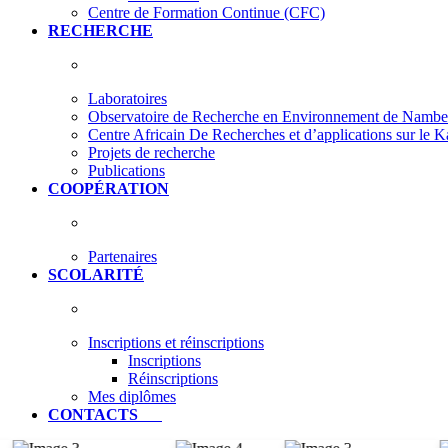
Centre de Formation Continue (CFC)
RECHERCHE
Laboratoires
Observatoire de Recherche en Environnement de Nam
Centre Africain De Recherches et d’applications sur le 
Projets de recherche
Publications
COOPÉRATION
Partenaires
SCOLARITÉ
Inscriptions et réinscriptions
Inscriptions
Réinscriptions
Mes diplômes
CONTACTS