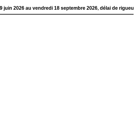
au vendredi 18 septembre 2026, délai de rigueur. La publ