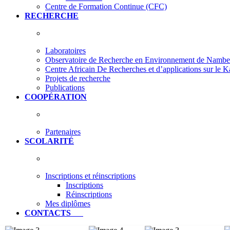
Centre de Formation Continue (CFC)
RECHERCHE
Laboratoires
Observatoire de Recherche en Environnement de Nam
Centre Africain De Recherches et d’applications sur le 
Projets de recherche
Publications
COOPÉRATION
Partenaires
SCOLARITÉ
Inscriptions et réinscriptions
Inscriptions
Réinscriptions
Mes diplômes
CONTACTS