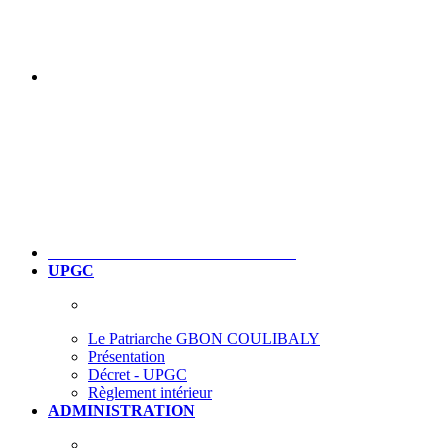
UPGC
Le Patriarche GBON COULIBALY
Présentation
Décret - UPGC
Règlement intérieur
ADMINISTRATION