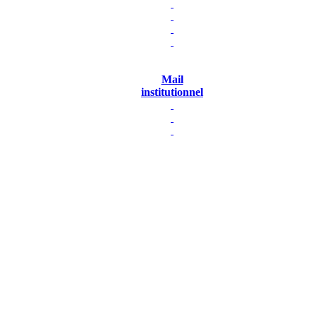
Mail
institutionnel