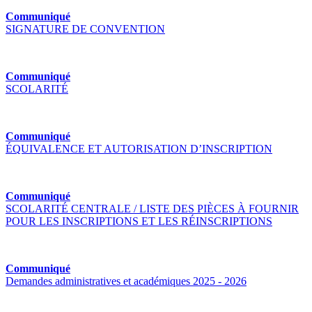
Communiqué
SIGNATURE DE CONVENTION
Communiqué
SCOLARITÉ
Communiqué
ÉQUIVALENCE ET AUTORISATION D’INSCRIPTION
Communiqué
SCOLARITÉ CENTRALE / LISTE DES PIÈCES À FOURNIR
POUR LES INSCRIPTIONS ET LES RÉINSCRIPTIONS
Communiqué
Demandes administratives et académiques 2025 - 2026