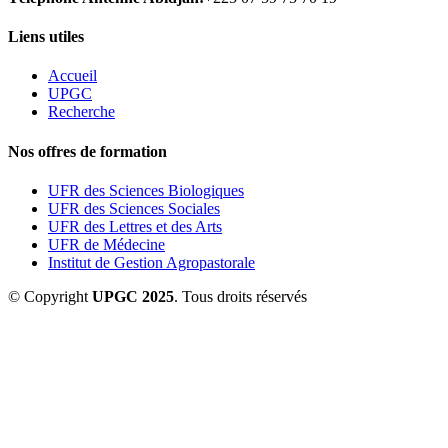
Liens utiles
Accueil
UPGC
Recherche
Nos offres de formation
UFR des Sciences Biologiques
UFR des Sciences Sociales
UFR des Lettres et des Arts
UFR de Médecine
Institut de Gestion Agropastorale
© Copyright
UPGC 2025
. Tous droits réservés