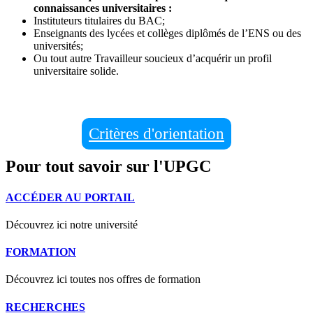
connaissances universitaires :
Instituteurs titulaires du BAC;
Enseignants des lycées et collèges diplômés de l’ENS ou des
universités;
Ou tout autre Travailleur soucieux d’acquérir un profil
universitaire solide.
Critères d'orientation
Pour tout savoir sur l'UPGC
ACCÉDER AU PORTAIL
Découvrez ici notre université
FORMATION
Découvrez ici toutes nos offres de formation
RECHERCHES