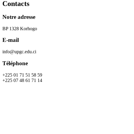
Contacts
Notre adresse
BP 1328 Korhogo
E-mail
info@upgc.edu.ci
Téléphone
+225 01 71 51 58 59
+225 07 48 61 71 14