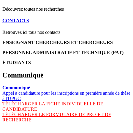
Découvrez toutes nos recherches
CONTACTS
Retrouvez ici tous nos contacts
ENSEIGNANT-CHERCHEURS ET CHERCHEURS
PERSONNEL ADMINISTRATIF ET TECHNIQUE (PAT)
ÉTUDIANTS
Communiqué
Communiqué
Appel à candidature pour les inscriptions en première année de thèse
à l'UPGC
TÉLÉCHARGER LA FICHE INDIVIDUELLE DE
CANDIDATURE
TÉLÉCHARGER LE FORMULAIRE DE PROJET DE
RECHERCHE