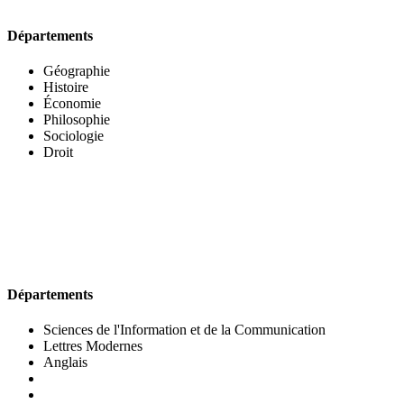
Départements
Géographie
Histoire
Économie
Philosophie
Sociologie
Droit
UFR DES LETTRES ET DES ARTS
Départements
Sciences de l'Information et de la Communication
Lettres Modernes
Anglais