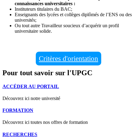
connaissances universitaires :
Instituteurs titulaires du BAC;
Enseignants des lycées et collèges diplômés de l’ENS ou des
universités;
Ou tout autre Travailleur soucieux d’acquérir un profil
universitaire solide.
Critères d'orientation
Pour tout savoir sur l'UPGC
ACCÉDER AU PORTAIL
Découvrez ici notre université
FORMATION
Découvrez ici toutes nos offres de formation
RECHERCHES