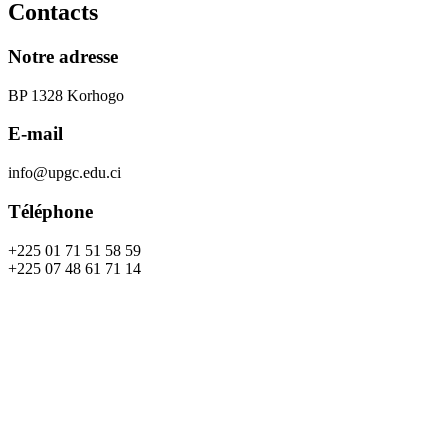
Contacts
Notre adresse
BP 1328 Korhogo
E-mail
info@upgc.edu.ci
Téléphone
+225 01 71 51 58 59
+225 07 48 61 71 14