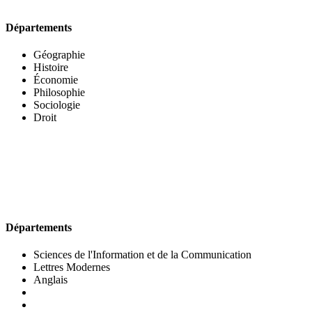
Départements
Géographie
Histoire
Économie
Philosophie
Sociologie
Droit
UFR DES LETTRES ET DES ARTS
Départements
Sciences de l'Information et de la Communication
Lettres Modernes
Anglais