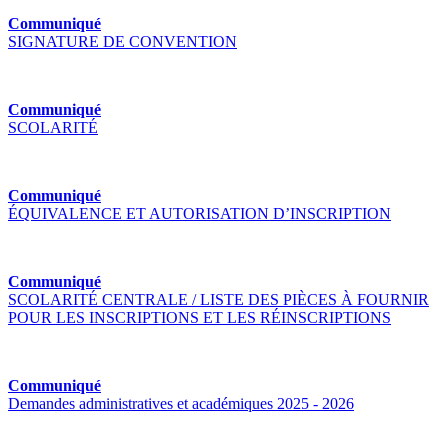
Communiqué
SIGNATURE DE CONVENTION
Communiqué
SCOLARITÉ
Communiqué
ÉQUIVALENCE ET AUTORISATION D’INSCRIPTION
Communiqué
SCOLARITÉ CENTRALE / LISTE DES PIÈCES À FOURNIR
POUR LES INSCRIPTIONS ET LES RÉINSCRIPTIONS
Communiqué
Demandes administratives et académiques 2025 - 2026