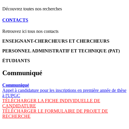
Découvrez toutes nos recherches
CONTACTS
Retrouvez ici tous nos contacts
ENSEIGNANT-CHERCHEURS ET CHERCHEURS
PERSONNEL ADMINISTRATIF ET TECHNIQUE (PAT)
ÉTUDIANTS
Communiqué
Communiqué
Appel à candidature pour les inscriptions en première année de thèse
à l'UPGC
TÉLÉCHARGER LA FICHE INDIVIDUELLE DE
CANDIDATURE
TÉLÉCHARGER LE FORMULAIRE DE PROJET DE
RECHERCHE