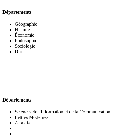
Départements
Géographie
Histoire
Économie
Philosophie
Sociologie
Droit
UFR DES LETTRES ET DES ARTS
Départements
Sciences de l'Information et de la Communication
Lettres Modernes
Anglais