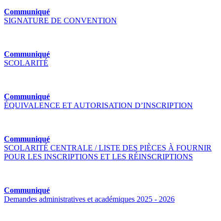
Communiqué
SIGNATURE DE CONVENTION
Communiqué
SCOLARITÉ
Communiqué
ÉQUIVALENCE ET AUTORISATION D’INSCRIPTION
Communiqué
SCOLARITÉ CENTRALE / LISTE DES PIÈCES À FOURNIR
POUR LES INSCRIPTIONS ET LES RÉINSCRIPTIONS
Communiqué
Demandes administratives et académiques 2025 - 2026