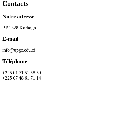
Contacts
Notre adresse
BP 1328 Korhogo
E-mail
info@upgc.edu.ci
Téléphone
+225 01 71 51 58 59
+225 07 48 61 71 14