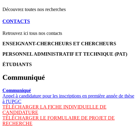
Découvrez toutes nos recherches
CONTACTS
Retrouvez ici tous nos contacts
ENSEIGNANT-CHERCHEURS ET CHERCHEURS
PERSONNEL ADMINISTRATIF ET TECHNIQUE (PAT)
ÉTUDIANTS
Communiqué
Communiqué
Appel à candidature pour les inscriptions en première année de thèse
à l'UPGC
TÉLÉCHARGER LA FICHE INDIVIDUELLE DE
CANDIDATURE
TÉLÉCHARGER LE FORMULAIRE DE PROJET DE
RECHERCHE