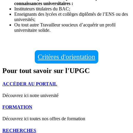
connaissances universitaires :
Instituteurs titulaires du BAC;
Enseignants des lycées et collèges diplômés de l’ENS ou des
universités;
Ou tout autre Travailleur soucieux d’acquérir un profil
universitaire solide.
Critères d'orientation
Pour tout savoir sur l'UPGC
ACCÉDER AU PORTAIL
Découvrez ici notre université
FORMATION
Découvrez ici toutes nos offres de formation
RECHERCHES