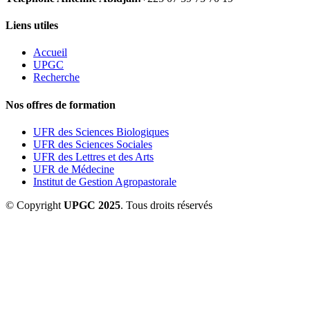
Liens utiles
Accueil
UPGC
Recherche
Nos offres de formation
UFR des Sciences Biologiques
UFR des Sciences Sociales
UFR des Lettres et des Arts
UFR de Médecine
Institut de Gestion Agropastorale
© Copyright
UPGC 2025
. Tous droits réservés