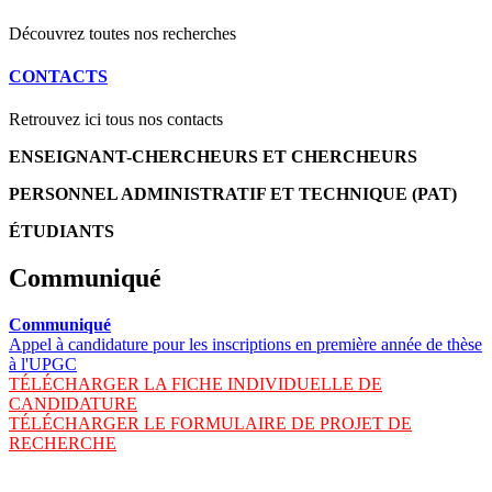
Découvrez toutes nos recherches
CONTACTS
Retrouvez ici tous nos contacts
ENSEIGNANT-CHERCHEURS ET CHERCHEURS
PERSONNEL ADMINISTRATIF ET TECHNIQUE (PAT)
ÉTUDIANTS
Communiqué
Communiqué
Appel à candidature pour les inscriptions en première année de thèse
à l'UPGC
TÉLÉCHARGER LA FICHE INDIVIDUELLE DE
CANDIDATURE
TÉLÉCHARGER LE FORMULAIRE DE PROJET DE
RECHERCHE