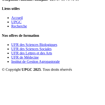
Liens utiles
Accueil
UPGC
Recherche
Nos offres de formation
UFR des Sciences Biologiques
UFR des Sciences Sociales
UFR des Lettres et des Arts
UFR de Médecine
Institut de Gestion Agropastorale
© Copyright
UPGC 2025
. Tous droits réservés