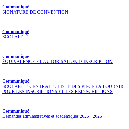
Communiqué
SIGNATURE DE CONVENTION
Communiqué
SCOLARITÉ
Communiqué
ÉQUIVALENCE ET AUTORISATION D’INSCRIPTION
Communiqué
SCOLARITÉ CENTRALE / LISTE DES PIÈCES À FOURNIR
POUR LES INSCRIPTIONS ET LES RÉINSCRIPTIONS
Communiqué
Demandes administratives et académiques 2025 - 2026