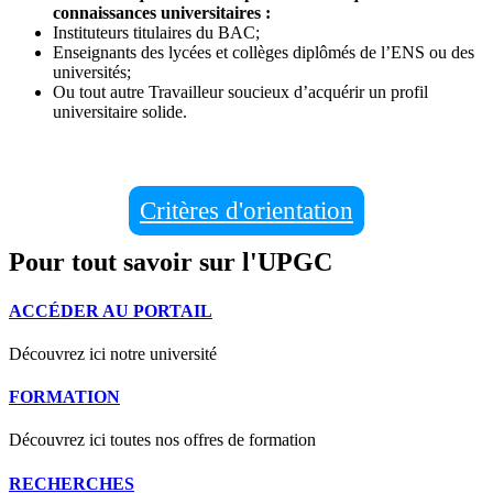
connaissances universitaires :
Instituteurs titulaires du BAC;
Enseignants des lycées et collèges diplômés de l’ENS ou des
universités;
Ou tout autre Travailleur soucieux d’acquérir un profil
universitaire solide.
Critères d'orientation
Pour tout savoir sur l'UPGC
ACCÉDER AU PORTAIL
Découvrez ici notre université
FORMATION
Découvrez ici toutes nos offres de formation
RECHERCHES