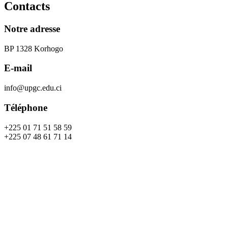
Contacts
Notre adresse
BP 1328 Korhogo
E-mail
info@upgc.edu.ci
Téléphone
+225 01 71 51 58 59
+225 07 48 61 71 14