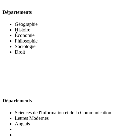
Départements
Géographie
Histoire
Économie
Philosophie
Sociologie
Droit
UFR DES LETTRES ET DES ARTS
Départements
Sciences de l'Information et de la Communication
Lettres Modernes
Anglais