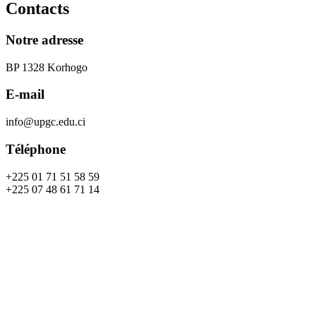
Contacts
Notre adresse
BP 1328 Korhogo
E-mail
info@upgc.edu.ci
Téléphone
+225 01 71 51 58 59
+225 07 48 61 71 14