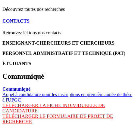
Découvrez toutes nos recherches
CONTACTS
Retrouvez ici tous nos contacts
ENSEIGNANT-CHERCHEURS ET CHERCHEURS
PERSONNEL ADMINISTRATIF ET TECHNIQUE (PAT)
ÉTUDIANTS
Communiqué
Communiqué
Appel à candidature pour les inscriptions en première année de thèse
à l'UPGC
TÉLÉCHARGER LA FICHE INDIVIDUELLE DE
CANDIDATURE
TÉLÉCHARGER LE FORMULAIRE DE PROJET DE
RECHERCHE