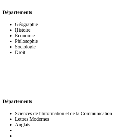
Départements
Géographie
Histoire
Économie
Philosophie
Sociologie
Droit
UFR DES LETTRES ET DES ARTS
Départements
Sciences de l'Information et de la Communication
Lettres Modernes
Anglais