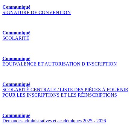
Communiqué
SIGNATURE DE CONVENTION
Communiqué
SCOLARITÉ
Communiqué
ÉQUIVALENCE ET AUTORISATION D’INSCRIPTION
Communiqué
SCOLARITÉ CENTRALE / LISTE DES PIÈCES À FOURNIR
POUR LES INSCRIPTIONS ET LES RÉINSCRIPTIONS
Communiqué
Demandes administratives et académiques 2025 - 2026