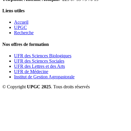
Liens utiles
Accueil
UPGC
Recherche
Nos offres de formation
UFR des Sciences Biologiques
UFR des Sciences Sociales
UFR des Lettres et des Arts
UFR de Médecine
Institut de Gestion Agropastorale
© Copyright
UPGC 2025
. Tous droits réservés