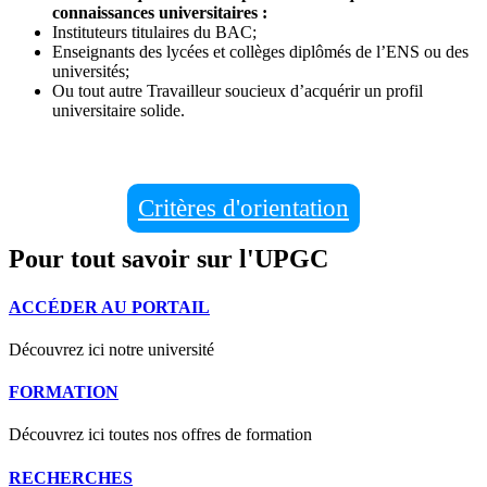
connaissances universitaires :
Instituteurs titulaires du BAC;
Enseignants des lycées et collèges diplômés de l’ENS ou des
universités;
Ou tout autre Travailleur soucieux d’acquérir un profil
universitaire solide.
Critères d'orientation
Pour tout savoir sur l'UPGC
ACCÉDER AU PORTAIL
Découvrez ici notre université
FORMATION
Découvrez ici toutes nos offres de formation
RECHERCHES