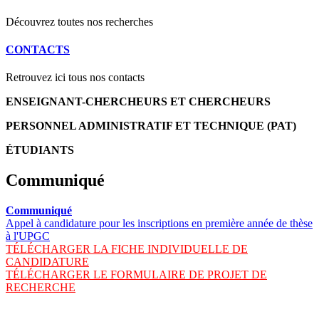
Découvrez toutes nos recherches
CONTACTS
Retrouvez ici tous nos contacts
ENSEIGNANT-CHERCHEURS ET CHERCHEURS
PERSONNEL ADMINISTRATIF ET TECHNIQUE (PAT)
ÉTUDIANTS
Communiqué
Communiqué
Appel à candidature pour les inscriptions en première année de thèse
à l'UPGC
TÉLÉCHARGER LA FICHE INDIVIDUELLE DE
CANDIDATURE
TÉLÉCHARGER LE FORMULAIRE DE PROJET DE
RECHERCHE