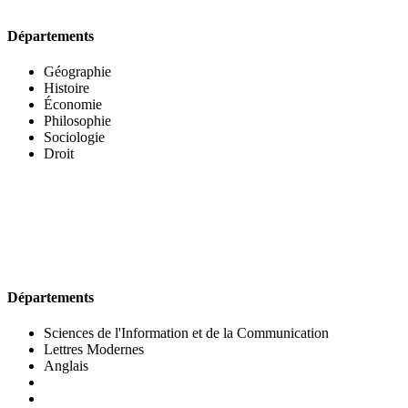
Départements
Géographie
Histoire
Économie
Philosophie
Sociologie
Droit
UFR DES LETTRES ET DES ARTS
Départements
Sciences de l'Information et de la Communication
Lettres Modernes
Anglais