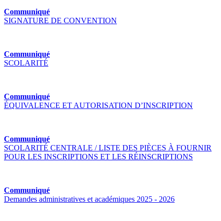
Communiqué
SIGNATURE DE CONVENTION
Communiqué
SCOLARITÉ
Communiqué
ÉQUIVALENCE ET AUTORISATION D’INSCRIPTION
Communiqué
SCOLARITÉ CENTRALE / LISTE DES PIÈCES À FOURNIR
POUR LES INSCRIPTIONS ET LES RÉINSCRIPTIONS
Communiqué
Demandes administratives et académiques 2025 - 2026