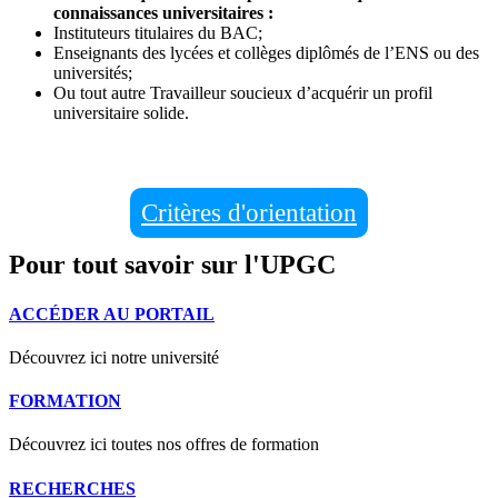
connaissances universitaires :
Instituteurs titulaires du BAC;
Enseignants des lycées et collèges diplômés de l’ENS ou des
universités;
Ou tout autre Travailleur soucieux d’acquérir un profil
universitaire solide.
Critères d'orientation
Pour tout savoir sur l'UPGC
ACCÉDER AU PORTAIL
Découvrez ici notre université
FORMATION
Découvrez ici toutes nos offres de formation
RECHERCHES