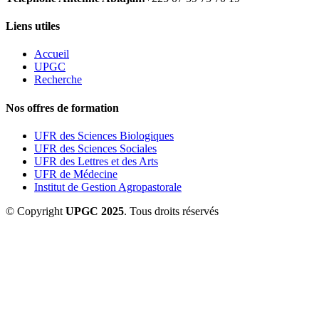
Liens utiles
Accueil
UPGC
Recherche
Nos offres de formation
UFR des Sciences Biologiques
UFR des Sciences Sociales
UFR des Lettres et des Arts
UFR de Médecine
Institut de Gestion Agropastorale
© Copyright
UPGC 2025
. Tous droits réservés