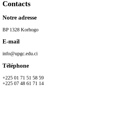
Contacts
Notre adresse
BP 1328 Korhogo
E-mail
info@upgc.edu.ci
Téléphone
+225 01 71 51 58 59
+225 07 48 61 71 14