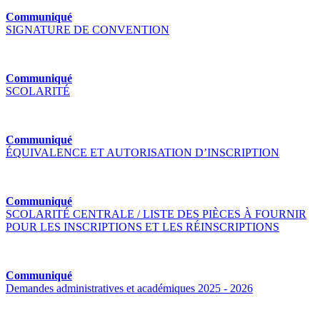
Communiqué
SIGNATURE DE CONVENTION
Communiqué
SCOLARITÉ
Communiqué
ÉQUIVALENCE ET AUTORISATION D’INSCRIPTION
Communiqué
SCOLARITÉ CENTRALE / LISTE DES PIÈCES À FOURNIR
POUR LES INSCRIPTIONS ET LES RÉINSCRIPTIONS
Communiqué
Demandes administratives et académiques 2025 - 2026