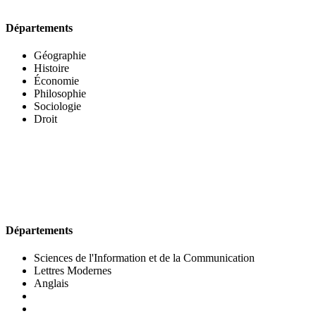
Départements
Géographie
Histoire
Économie
Philosophie
Sociologie
Droit
UFR DES LETTRES ET DES ARTS
Départements
Sciences de l'Information et de la Communication
Lettres Modernes
Anglais