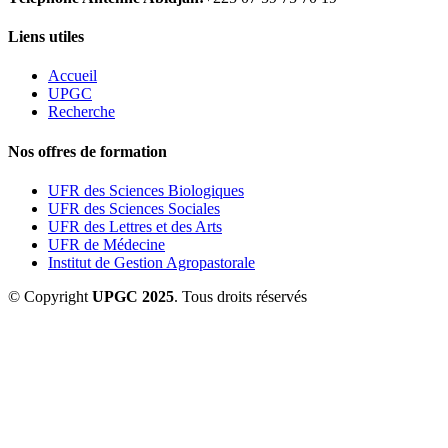
Liens utiles
Accueil
UPGC
Recherche
Nos offres de formation
UFR des Sciences Biologiques
UFR des Sciences Sociales
UFR des Lettres et des Arts
UFR de Médecine
Institut de Gestion Agropastorale
© Copyright
UPGC 2025
. Tous droits réservés