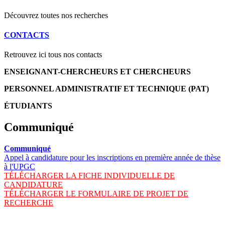
Découvrez toutes nos recherches
CONTACTS
Retrouvez ici tous nos contacts
ENSEIGNANT-CHERCHEURS ET CHERCHEURS
PERSONNEL ADMINISTRATIF ET TECHNIQUE (PAT)
ÉTUDIANTS
Communiqué
Communiqué
Appel à candidature pour les inscriptions en première année de thèse
à l'UPGC
TÉLÉCHARGER LA FICHE INDIVIDUELLE DE
CANDIDATURE
TÉLÉCHARGER LE FORMULAIRE DE PROJET DE
RECHERCHE