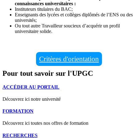
connaissances universitaires :
Instituteurs titulaires du BAC;
Enseignants des lycées et collèges diplômés de l’ENS ou des
universités;
Ou tout autre Travailleur soucieux d’acquérir un profil
universitaire solide.
Critères d'orientation
Pour tout savoir sur l'UPGC
ACCÉDER AU PORTAIL
Découvrez ici notre université
FORMATION
Découvrez ici toutes nos offres de formation
RECHERCHES