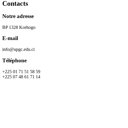
Contacts
Notre adresse
BP 1328 Korhogo
E-mail
info@upgc.edu.ci
Téléphone
+225 01 71 51 58 59
+225 07 48 61 71 14