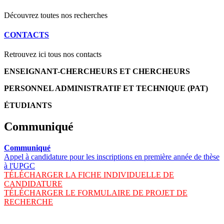
Découvrez toutes nos recherches
CONTACTS
Retrouvez ici tous nos contacts
ENSEIGNANT-CHERCHEURS ET CHERCHEURS
PERSONNEL ADMINISTRATIF ET TECHNIQUE (PAT)
ÉTUDIANTS
Communiqué
Communiqué
Appel à candidature pour les inscriptions en première année de thèse
à l'UPGC
TÉLÉCHARGER LA FICHE INDIVIDUELLE DE
CANDIDATURE
TÉLÉCHARGER LE FORMULAIRE DE PROJET DE
RECHERCHE