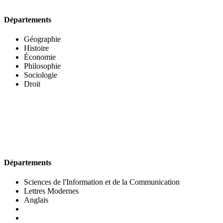
Départements
Géographie
Histoire
Économie
Philosophie
Sociologie
Droit
UFR DES LETTRES ET DES ARTS
Départements
Sciences de l'Information et de la Communication
Lettres Modernes
Anglais