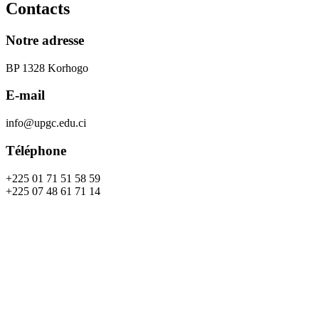
Contacts
Notre adresse
BP 1328 Korhogo
E-mail
info@upgc.edu.ci
Téléphone
+225 01 71 51 58 59
+225 07 48 61 71 14