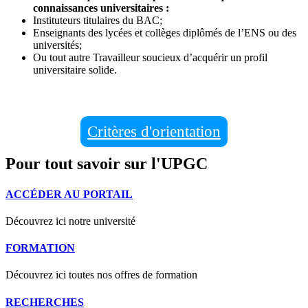
connaissances universitaires :
Instituteurs titulaires du BAC;
Enseignants des lycées et collèges diplômés de l’ENS ou des
universités;
Ou tout autre Travailleur soucieux d’acquérir un profil
universitaire solide.
Critères d'orientation
Pour tout savoir sur l'UPGC
ACCÉDER AU PORTAIL
Découvrez ici notre université
FORMATION
Découvrez ici toutes nos offres de formation
RECHERCHES