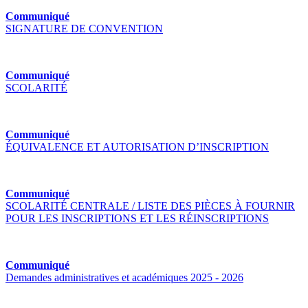
Communiqué
SIGNATURE DE CONVENTION
Communiqué
SCOLARITÉ
Communiqué
ÉQUIVALENCE ET AUTORISATION D’INSCRIPTION
Communiqué
SCOLARITÉ CENTRALE / LISTE DES PIÈCES À FOURNIR
POUR LES INSCRIPTIONS ET LES RÉINSCRIPTIONS
Communiqué
Demandes administratives et académiques 2025 - 2026