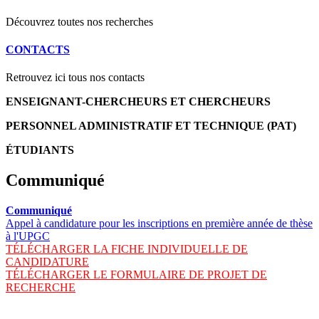
Découvrez toutes nos recherches
CONTACTS
Retrouvez ici tous nos contacts
ENSEIGNANT-CHERCHEURS ET CHERCHEURS
PERSONNEL ADMINISTRATIF ET TECHNIQUE (PAT)
ÉTUDIANTS
Communiqué
Communiqué
Appel à candidature pour les inscriptions en première année de thèse
à l'UPGC
TÉLÉCHARGER LA FICHE INDIVIDUELLE DE
CANDIDATURE
TÉLÉCHARGER LE FORMULAIRE DE PROJET DE
RECHERCHE