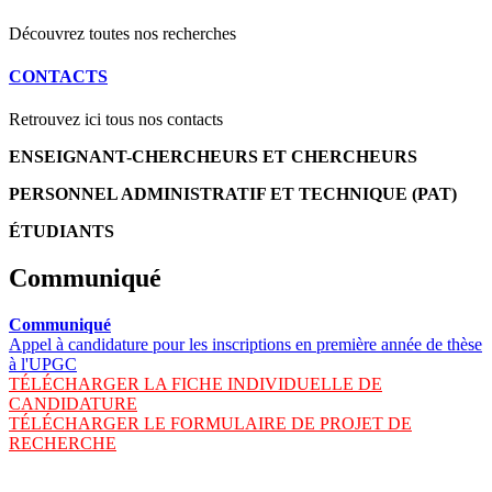
Découvrez toutes nos recherches
CONTACTS
Retrouvez ici tous nos contacts
ENSEIGNANT-CHERCHEURS ET CHERCHEURS
PERSONNEL ADMINISTRATIF ET TECHNIQUE (PAT)
ÉTUDIANTS
Communiqué
Communiqué
Appel à candidature pour les inscriptions en première année de thèse
à l'UPGC
TÉLÉCHARGER LA FICHE INDIVIDUELLE DE
CANDIDATURE
TÉLÉCHARGER LE FORMULAIRE DE PROJET DE
RECHERCHE