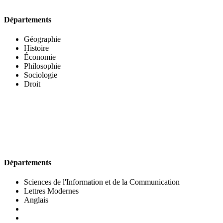
Départements
Géographie
Histoire
Économie
Philosophie
Sociologie
Droit
UFR DES LETTRES ET DES ARTS
Départements
Sciences de l'Information et de la Communication
Lettres Modernes
Anglais