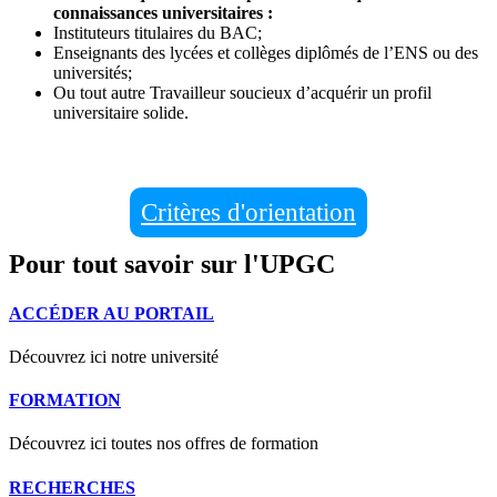
connaissances universitaires :
Instituteurs titulaires du BAC;
Enseignants des lycées et collèges diplômés de l’ENS ou des
universités;
Ou tout autre Travailleur soucieux d’acquérir un profil
universitaire solide.
Critères d'orientation
Pour tout savoir sur l'UPGC
ACCÉDER AU PORTAIL
Découvrez ici notre université
FORMATION
Découvrez ici toutes nos offres de formation
RECHERCHES