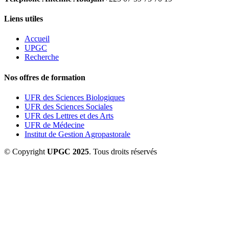
Liens utiles
Accueil
UPGC
Recherche
Nos offres de formation
UFR des Sciences Biologiques
UFR des Sciences Sociales
UFR des Lettres et des Arts
UFR de Médecine
Institut de Gestion Agropastorale
© Copyright
UPGC 2025
. Tous droits réservés