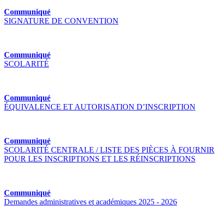
Communiqué
SIGNATURE DE CONVENTION
Communiqué
SCOLARITÉ
Communiqué
ÉQUIVALENCE ET AUTORISATION D’INSCRIPTION
Communiqué
SCOLARITÉ CENTRALE / LISTE DES PIÈCES À FOURNIR
POUR LES INSCRIPTIONS ET LES RÉINSCRIPTIONS
Communiqué
Demandes administratives et académiques 2025 - 2026