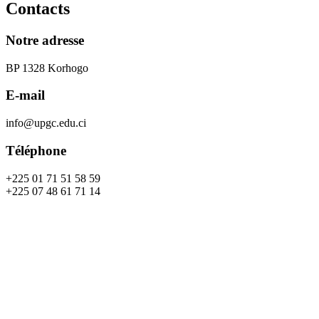
Contacts
Notre adresse
BP 1328 Korhogo
E-mail
info@upgc.edu.ci
Téléphone
+225 01 71 51 58 59
+225 07 48 61 71 14