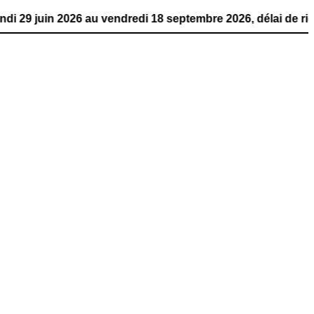
2026 au vendredi 18 septembre 2026, délai de rigueur. La