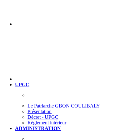
UPGC
Le Patriarche GBON COULIBALY
Présentation
Décret - UPGC
Règlement intérieur
ADMINISTRATION