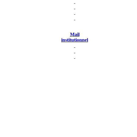
Mail
institutionnel