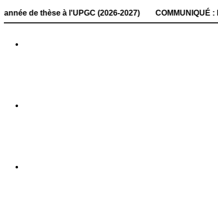
e thèse à l'UPGC (2026-2027) COMMUNIQUÉ : la date de dépô