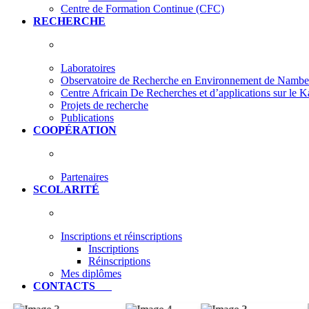
Centre de Formation Continue (CFC)
RECHERCHE
Laboratoires
Observatoire de Recherche en Environnement de Nam
Centre Africain De Recherches et d’applications sur le 
Projets de recherche
Publications
COOPÉRATION
Partenaires
SCOLARITÉ
Inscriptions et réinscriptions
Inscriptions
Réinscriptions
Mes diplômes
CONTACTS