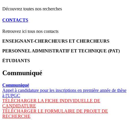
Découvrez toutes nos recherches
CONTACTS
Retrouvez ici tous nos contacts
ENSEIGNANT-CHERCHEURS ET CHERCHEURS
PERSONNEL ADMINISTRATIF ET TECHNIQUE (PAT)
ÉTUDIANTS
Communiqué
Communiqué
Appel à candidature pour les inscriptions en première année de thèse
à l'UPGC
TÉLÉCHARGER LA FICHE INDIVIDUELLE DE
CANDIDATURE
TÉLÉCHARGER LE FORMULAIRE DE PROJET DE
RECHERCHE