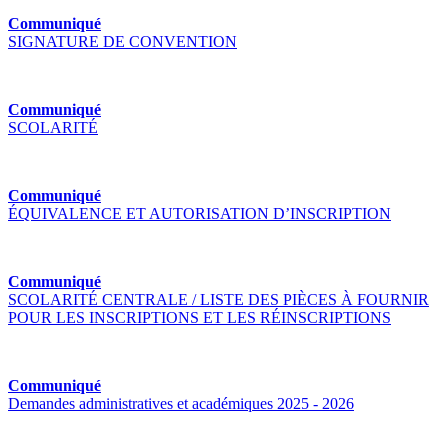
Communiqué
SIGNATURE DE CONVENTION
Communiqué
SCOLARITÉ
Communiqué
ÉQUIVALENCE ET AUTORISATION D’INSCRIPTION
Communiqué
SCOLARITÉ CENTRALE / LISTE DES PIÈCES À FOURNIR
POUR LES INSCRIPTIONS ET LES RÉINSCRIPTIONS
Communiqué
Demandes administratives et académiques 2025 - 2026