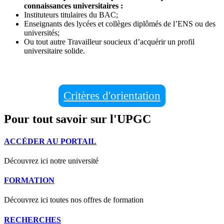
connaissances universitaires :
Instituteurs titulaires du BAC;
Enseignants des lycées et collèges diplômés de l’ENS ou des
universités;
Ou tout autre Travailleur soucieux d’acquérir un profil
universitaire solide.
Critères d'orientation
Pour tout savoir sur l'UPGC
ACCÉDER AU PORTAIL
Découvrez ici notre université
FORMATION
Découvrez ici toutes nos offres de formation
RECHERCHES