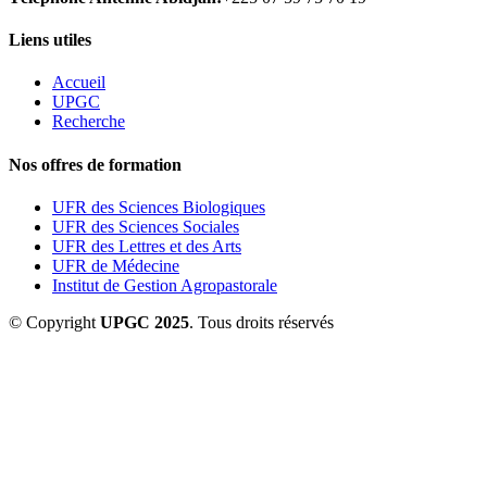
Liens utiles
Accueil
UPGC
Recherche
Nos offres de formation
UFR des Sciences Biologiques
UFR des Sciences Sociales
UFR des Lettres et des Arts
UFR de Médecine
Institut de Gestion Agropastorale
© Copyright
UPGC 2025
. Tous droits réservés