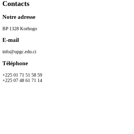
Contacts
Notre adresse
BP 1328 Korhogo
E-mail
info@upgc.edu.ci
Téléphone
+225 01 71 51 58 59
+225 07 48 61 71 14