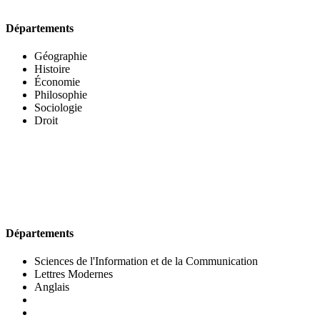
Départements
Géographie
Histoire
Économie
Philosophie
Sociologie
Droit
UFR DES LETTRES ET DES ARTS
Départements
Sciences de l'Information et de la Communication
Lettres Modernes
Anglais